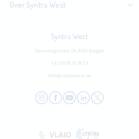
Over Syntra West
Syntra West
Spoorwegstraat 14, 8200 Brugge
+32 (0)78 35 36 53
info@syntrawest.be