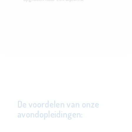
De voordelen van onze
avondopleidingen: