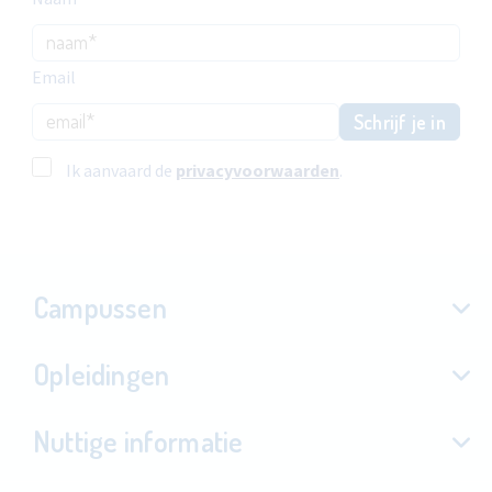
Email
Schrijf je in
Ik aanvaard de
privacyvoorwaarden
.
Campussen
Opleidingen
Nuttige informatie