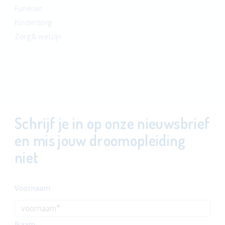
Funerair
Kinderzorg
Zorg & welzijn
Schrijf je in op onze nieuwsbrief
en mis jouw droomopleiding
niet
Voornaam
Naam