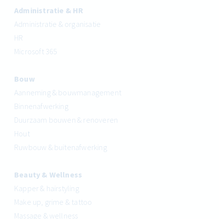
Administratie & HR
Administratie & organisatie
HR
Microsoft 365
Bouw
Aanneming & bouwmanagement
Binnenafwerking
Duurzaam bouwen & renoveren
Hout
Ruwbouw & buitenafwerking
Beauty & Wellness
Kapper & hairstyling
Make up, grime & tattoo
Massage & wellness