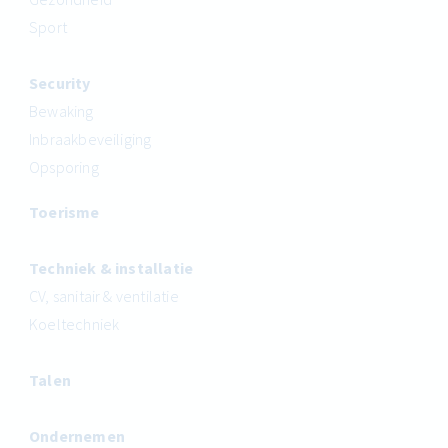
Sport
Security
Bewaking
Inbraakbeveiliging
Opsporing
Toerisme
Techniek & installatie
CV, sanitair & ventilatie
Koeltechniek
Talen
Ondernemen