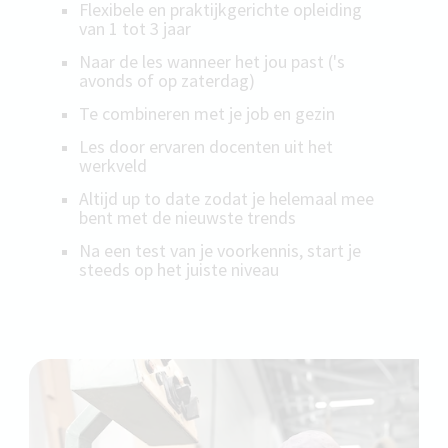
Flexibele en praktijkgerichte opleiding
van 1 tot 3 jaar
Naar de les wanneer het jou past ('s
avonds of op zaterdag)
Te combineren met je job en gezin
Les door ervaren docenten uit het
werkveld
Altijd up to date zodat je helemaal mee
bent met de nieuwste trends
Na een test van je voorkennis, start je
steeds op het juiste niveau