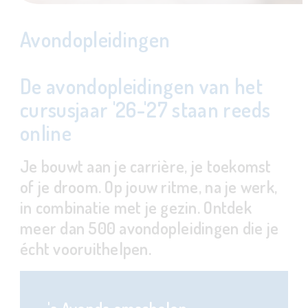
Avondopleidingen
De avondopleidingen van het
cursusjaar '26-'27 staan reeds
online
Je bouwt aan je carrière, je toekomst
of je droom. Op jouw ritme, na je werk,
in combinatie met je gezin. Ontdek
meer dan 500 avondopleidingen die je
écht vooruithelpen.