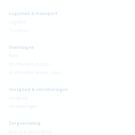
Logistiek & transport
Logistiek
Transport
Voertuigen
Auto
Bromfietsen, motors...
(Elektrische) fietsen, steps...
Vastgoed & verzekeringen
Vastgoed
Verzekeringen
Zorgverlening
Beauty & gezondheid