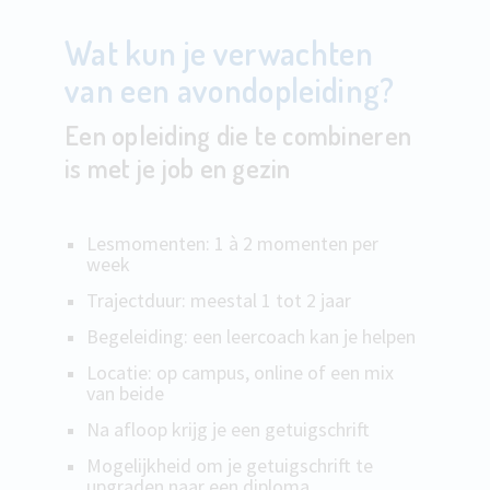
Wat kun je verwachten
van een avondopleiding?
Een opleiding die te combineren
is met je job en gezin
Lesmomenten: 1 à 2 momenten per
week
Trajectduur: meestal 1 tot 2 jaar
Begeleiding: een leercoach kan je helpen
Locatie: op campus, online of een mix
van beide
Na afloop krijg je een getuigschrift
Mogelijkheid om je getuigschrift te
upgraden naar een diploma