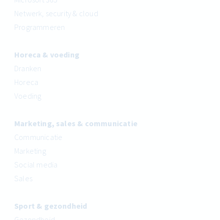
Netwerk, security & cloud
Programmeren
Horeca & voeding
Dranken
Horeca
Voeding
Marketing, sales & communicatie
Communicatie
Marketing
Social media
Sales
Sport & gezondheid
Gezondheid