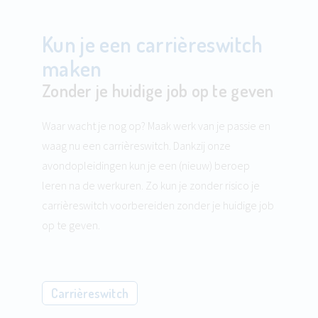
Kun je een carrièreswitch
maken
Zonder je huidige job op te geven
Waar wacht je nog op? Maak werk van je passie en
waag nu een carrièreswitch. Dankzij onze
avondopleidingen kun je een (nieuw) beroep
leren na de werkuren. Zo kun je zonder risico je
carrièreswitch voorbereiden zonder je huidige job
op te geven.
Carrièreswitch