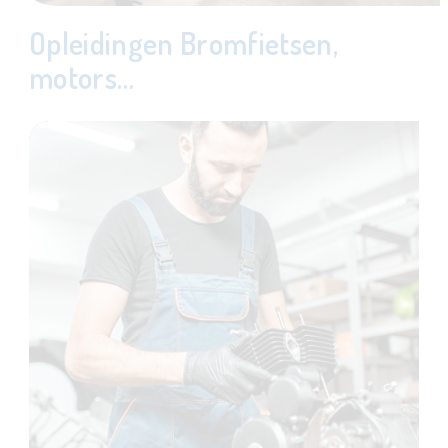
Opleidingen Bromfietsen,
motors…