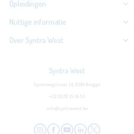
Opleidingen
Nuttige informatie
Over Syntra West
Syntra West
Spoorwegstraat 14, 8200 Brugge
+32 (0)78 35 36 53
info@syntrawest.be