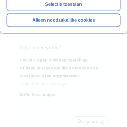
Selectie toestaan
Alleen noodzakelijke cookies
Wil je meer weten?
Heb je vragen over een opleiding?
Of denk je eraan om die op maat en op
locatie te laten organiseren?
Contacteer onze collega
Sofie Deschepper
Stel je vraag