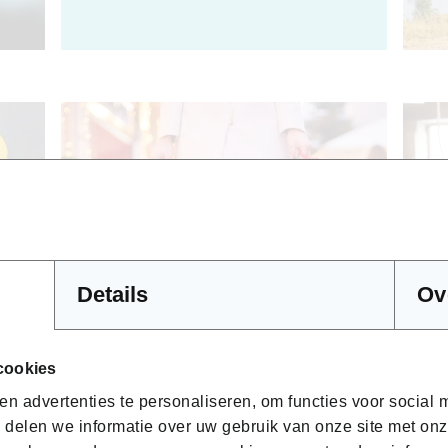
Details
Ov
cookies
n advertenties te personaliseren, om functies voor social
 delen we informatie over uw gebruik van onze site met onz