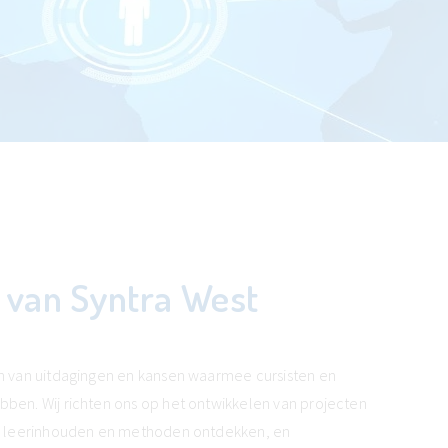
 van Syntra West
en van uitdagingen en kansen waarmee cursisten en
bben. Wij richten ons op het ontwikkelen van projecten
eve leerinhouden en methoden ontdekken, en