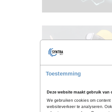
Toestemming
Deze website maakt gebruik van 
We gebruiken cookies om content e
websiteverkeer te analyseren. Ook