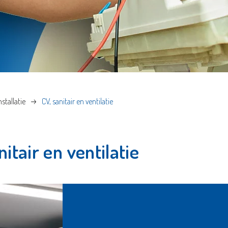
stallatie
CV, sanitair en ventilatie
itair en ventilatie