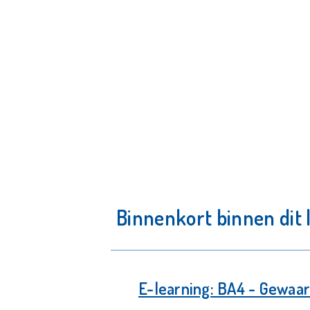
Binnenkort binnen dit
E-learning: BA4 - Gewa