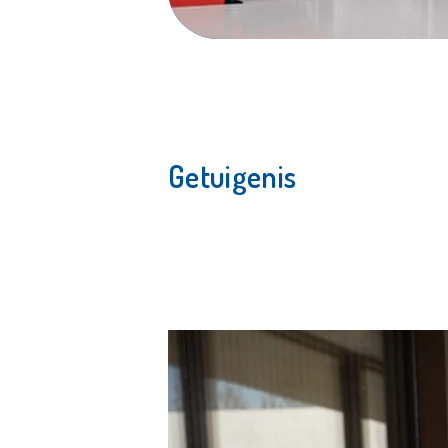
Getuigenis