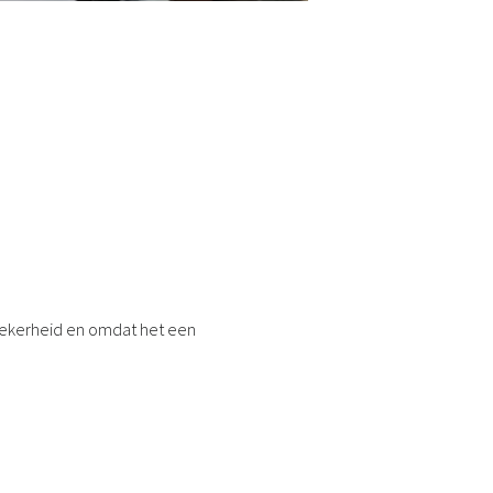
kzekerheid en omdat het een