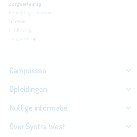
Zorgverlening
Beauty & gezondheid
Funerair
Kinderzorg
Zorg & welzijn
Campussen
Opleidingen
Nuttige informatie
Over Syntra West