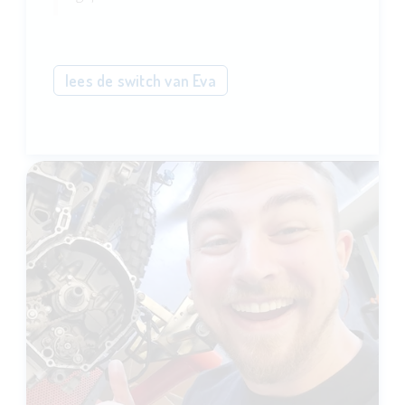
lees de switch van Eva