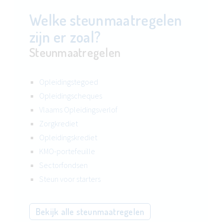
Welke steunmaatregelen
zijn er zoal?
Steunmaatregelen
Opleidingstegoed
Opleidingscheques
Vlaams Opleidingsverlof
Zorgkrediet
Opleidingskrediet
KMO-portefeuille
Sectorfondsen
Steun voor starters
Bekijk alle steunmaatregelen