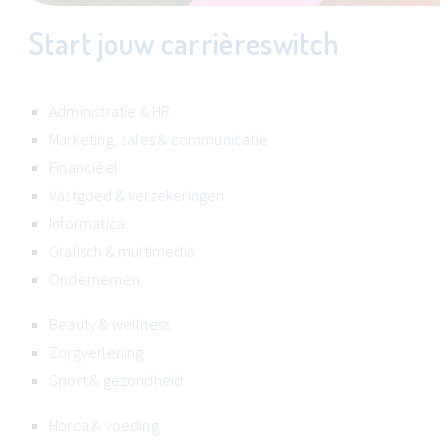
Start jouw carrièreswitch
Administratie & HR
Marketing, sales & communicatie
Financiëel
Vastgoed & verzekeringen
Informatica
Grafisch & multimedia
Ondernemen
Beauty & wellness
Zorgverlening
Sport & gezondheid
Horca & voeding