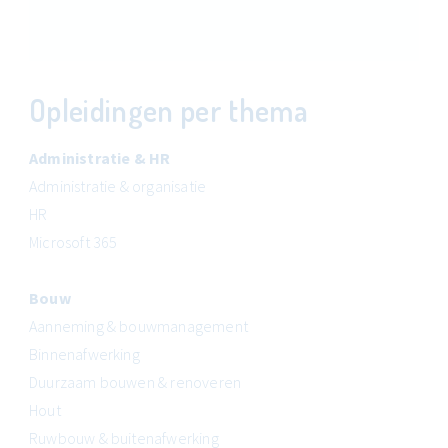
Opleidingen per thema
Administratie & HR
Administratie & organisatie
HR
Microsoft 365
Bouw
Aanneming & bouwmanagement
Binnenafwerking
Duurzaam bouwen & renoveren
Hout
Ruwbouw & buitenafwerking