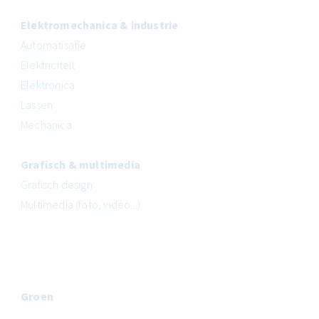
Elektromechanica & industrie
Automatisatie
Elektriciteit
Elektronica
Lassen
Mechanica
Grafisch & multimedia
Grafisch design
Multimedia (foto, video...)
Groen