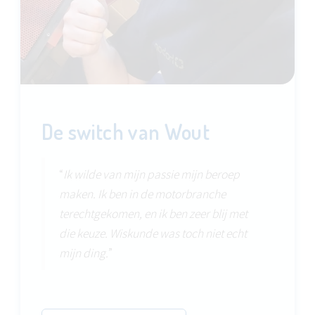
De switch van Wout
“
Ik wilde van mijn passie mijn beroep
maken. Ik ben in de motorbranche
terechtgekomen, en ik ben zeer blij met
die keuze. Wiskunde was toch niet echt
mijn ding.
”