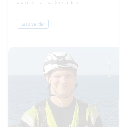
droomjob, net zoals Sander deed.
Lees verder