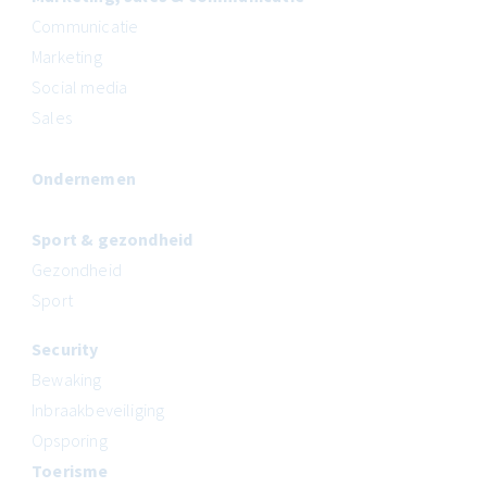
Communicatie
Marketing
Social media
Sales
Ondernemen
Sport & gezondheid
Gezondheid
Sport
Security
Bewaking
Inbraakbeveiliging
Opsporing
Toerisme