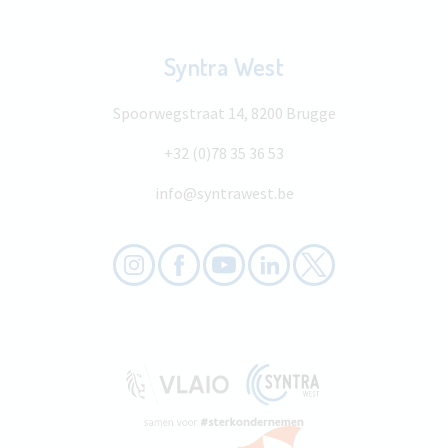
Syntra West
Spoorwegstraat 14, 8200 Brugge
+32 (0)78 35 36 53
info@syntrawest.be