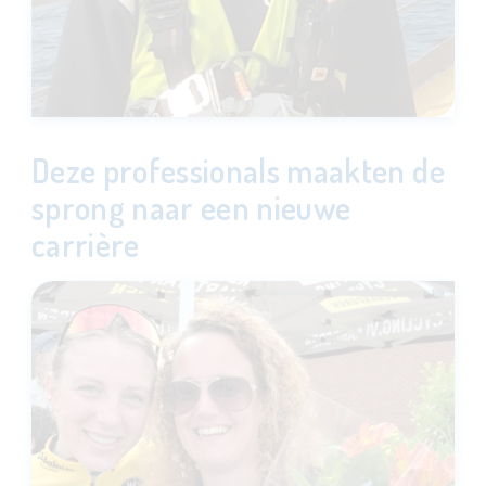
Deze professionals maakten de
sprong naar een nieuwe
carrière