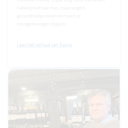
bakkerij met haar man, maar wegens
gezondheidsproblemen moest ze
noodgedwongen stoppen.
Lees het verhaal van Karina