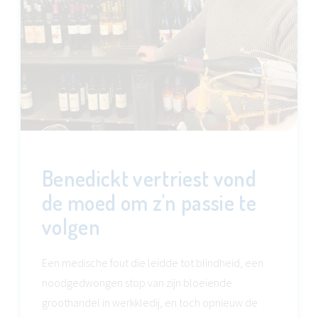
Benedickt vertriest vond
de moed om z'n passie te
volgen
Een medische fout die leidde tot blindheid, een
noodgedwongen stop van zijn bloeiende
groothandel in werkkledij, en toch opnieuw de