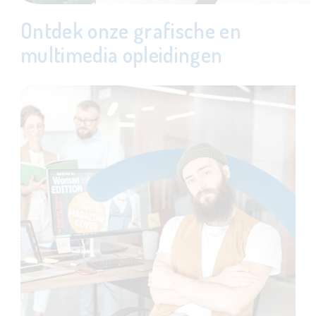
Ontdek onze grafische en
multimedia opleidingen