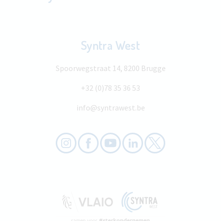
Syntra West
Spoorwegstraat 14, 8200 Brugge
+32 (0)78 35 36 53
info@syntrawest.be