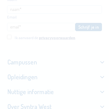
Email
Schrijf je in
Ik aanvaard de
privacyvoorwaarden
.
Campussen
Opleidingen
Nuttige informatie
Over Syntra West