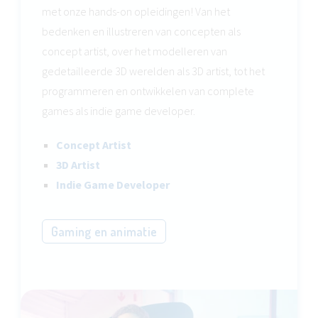
met onze hands-on opleidingen! Van het
bedenken en illustreren van concepten als
concept artist, over het modelleren van
gedetailleerde 3D werelden als 3D artist, tot het
programmeren en ontwikkelen van complete
games als indie game developer.
Concept Artist
3D Artist
Indie Game Developer
Gaming en animatie