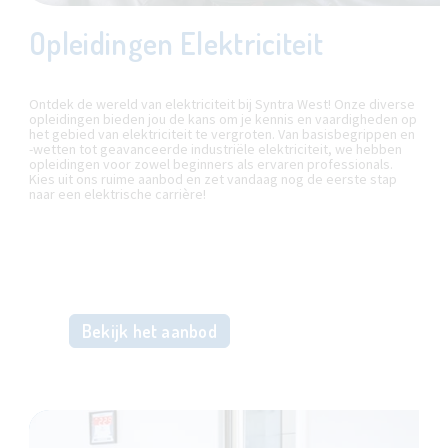
Opleidingen Elektriciteit
Ontdek de wereld van elektriciteit bij Syntra West! Onze diverse
opleidingen bieden jou de kans om je kennis en vaardigheden op
het gebied van elektriciteit te vergroten. Van basisbegrippen en
-wetten tot geavanceerde industriële elektriciteit, we hebben
opleidingen voor zowel beginners als ervaren professionals.
Kies uit ons ruime aanbod en zet vandaag nog de eerste stap
naar een elektrische carrière!
Bekijk het aanbod