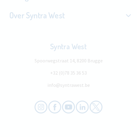
Over Syntra West
Syntra West
Spoorwegstraat 14, 8200 Brugge
+32 (0)78 35 36 53
info@syntrawest.be