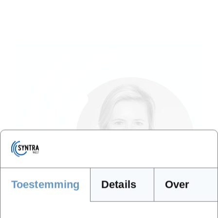
Toestemming
Details
Over