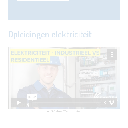
Opleidingen elektriciteit