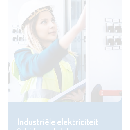
Industriële elektriciteit