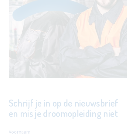
Schrijf je in op de nieuwsbrief
en mis je droomopleiding niet
Voornaam