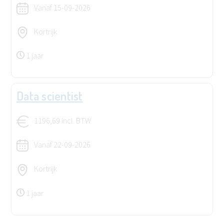
Vanaf
15-09-2026
Kortrijk
1 jaar
Data scientist
1196,69 incl. BTW
Vanaf
22-09-2026
Kortrijk
1 jaar