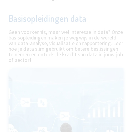
Basisopleidingen data
Geen voorkennis, maar wel interesse in data? Onze
basisopleidingen maken je wegwijs in de wereld
van data-analyse, visualisatie en rapportering. Leer
hoe je data slim gebruikt om betere beslissingen
te nemen en ontdek de kracht van data in jouw job
of sector!