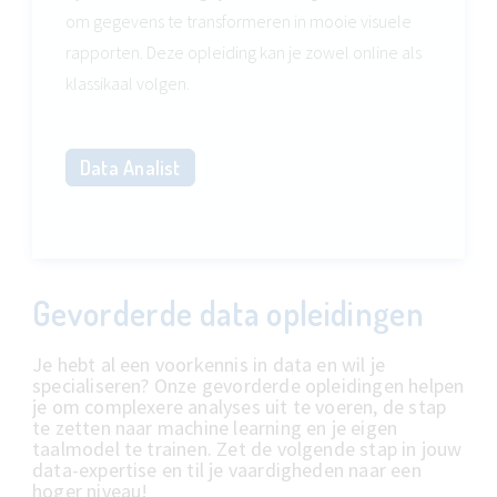
om gegevens te transformeren in mooie visuele
rapporten. Deze opleiding kan je zowel online als
klassikaal volgen.
Data Analist
Gevorderde data opleidingen
Je hebt al een voorkennis in data en wil je
specialiseren? Onze gevorderde opleidingen helpen
je om complexere analyses uit te voeren, de stap
te zetten naar machine learning en je eigen
taalmodel te trainen. Zet de volgende stap in jouw
data-expertise en til je vaardigheden naar een
hoger niveau!