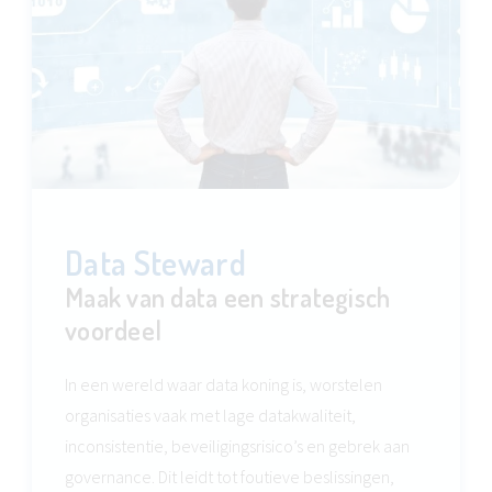
Data Steward
Maak van data een strategisch
voordeel
In een wereld waar data koning is, worstelen
organisaties vaak met lage datakwaliteit,
inconsistentie, beveiligingsrisico’s en gebrek aan
governance. Dit leidt tot foutieve beslissingen,