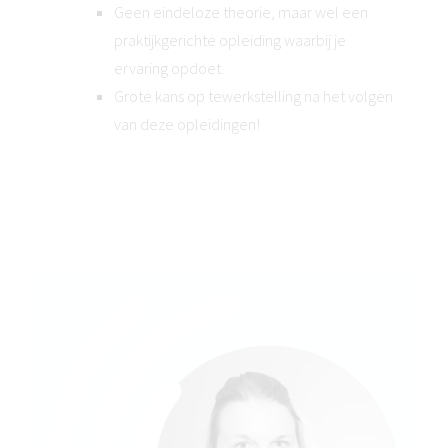
Geen eindeloze theorie, maar wel een
praktijkgerichte opleiding waarbij je
ervaring opdoet.
Grote kans op tewerkstelling na het volgen
van deze opleidingen!