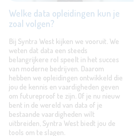
Welke data opleidingen kun je
zoal volgen?
Bij Syntra West kijken we vooruit. We
weten dat data een steeds
belangrijkere rol speelt in het succes
van moderne bedrijven. Daarom
hebben we opleidingen ontwikkeld die
jou de kennis en vaardigheden geven
om futureproof te zijn. Of je nu nieuw
bent in de wereld van data of je
bestaande vaardigheden wilt
uitbreiden, Syntra West biedt jou de
tools om te slagen.