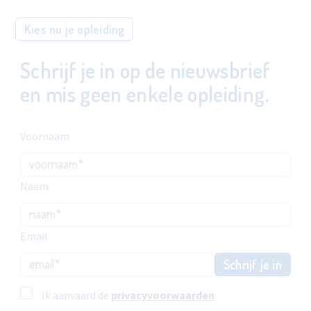
Kies nu je opleiding
Schrijf je in op de nieuwsbrief
en mis geen enkele opleiding.
Voornaam
Naam
Email
Schrijf je in
Ik aanvaard de
privacyvoorwaarden
.