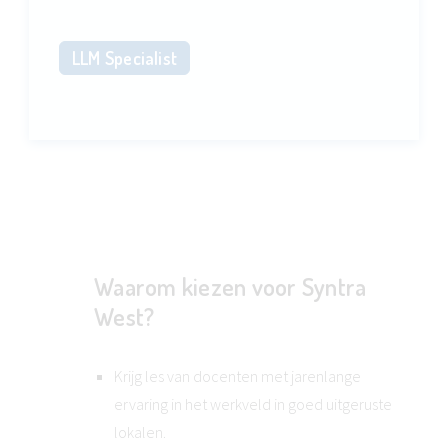
LLM Specialist
Waarom kiezen voor Syntra
West?
Krijg les van docenten met jarenlange
ervaring in het werkveld in goed uitgeruste
lokalen.