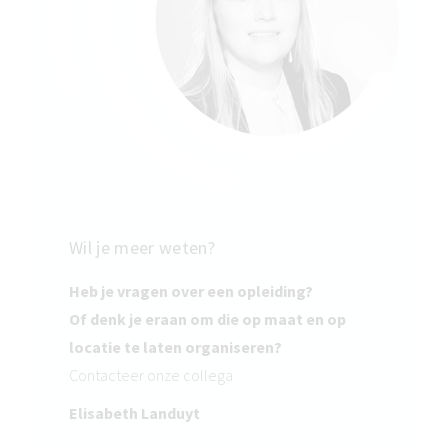
Wil je meer weten?
Heb je vragen over een opleiding?
Of denk je eraan om die op maat en op
locatie te laten organiseren?
Contacteer onze collega
Elisabeth Landuyt