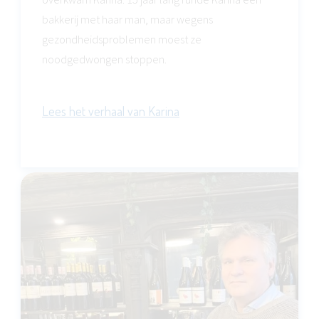
bakkerij met haar man, maar wegens
gezondheidsproblemen moest ze
noodgedwongen stoppen.
Lees het verhaal van Karina