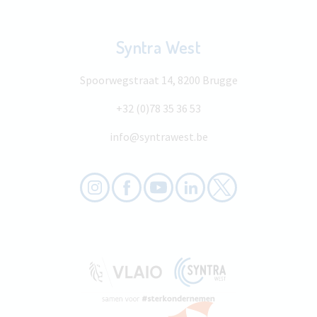
Syntra West
Spoorwegstraat 14, 8200 Brugge
+32 (0)78 35 36 53
info@syntrawest.be