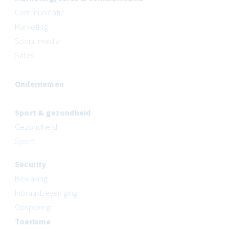
Communicatie
Marketing
Social media
Sales
Ondernemen
Sport & gezondheid
Gezondheid
Sport
Security
Bewaking
Inbraakbeveiliging
Opsporing
Toerisme