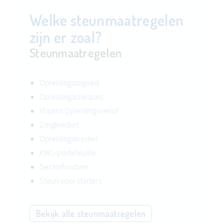
Welke steunmaatregelen
zijn er zoal?
Steunmaatregelen
Opleidingstegoed
Opleidingscheques
Vlaams Opleidingsverlof
Zorgkrediet
Opleidingskrediet
KMO-portefeuille
Sectorfondsen
Steun voor starters
Bekijk alle steunmaatregelen