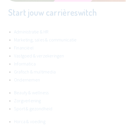
Start jouw carrièreswitch
Administratie & HR
Marketing, sales & communicatie
Financiëel
Vastgoed & verzekeringen
Informatica
Grafisch & multimedia
Ondernemen
Beauty & wellness
Zorgverlening
Sport & gezondheid
Horca & voeding