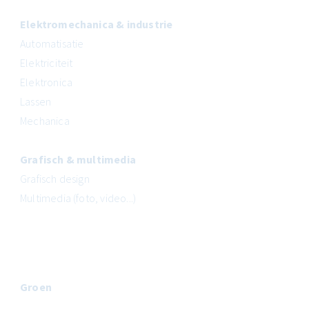
Elektromechanica & industrie
Automatisatie
Elektriciteit
Elektronica
Lassen
Mechanica
Grafisch & multimedia
Grafisch design
Multimedia (foto, video...)
Groen