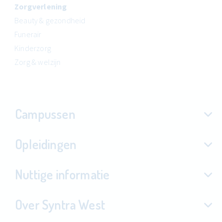
Zorgverlening
Beauty & gezondheid
Funerair
Kinderzorg
Zorg & welzijn
Campussen
Opleidingen
Nuttige informatie
Over Syntra West