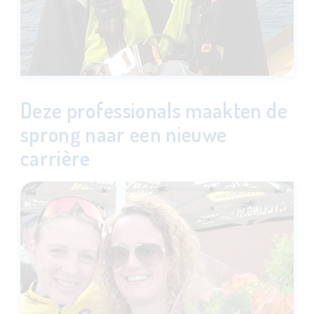
Deze professionals maakten de
sprong naar een nieuwe
carrière