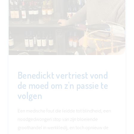
Benedickt vertriest vond
de moed om z'n passie te
volgen
Een medische fout die leidde tot blindheid, een
noodgedwongen stop van zijn bloeiende
groothandel in werkkledij, en toch opnieuw de