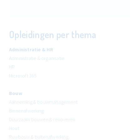
Opleidingen per thema
Administratie & HR
Administratie & organisatie
HR
Microsoft 365
Bouw
Aanneming & bouwmanagement
Binnenafwerking
Duurzaam bouwen & renoveren
Hout
Ruwbouw & buitenafwerking