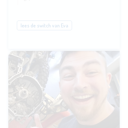
lees de switch van Eva