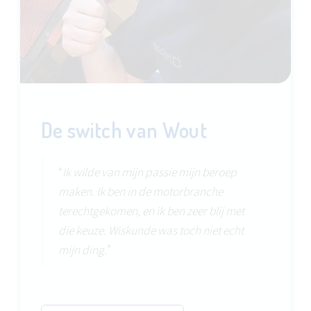
De switch van Wout
“
Ik wilde van mijn passie mijn beroep
maken. Ik ben in de motorbranche
terechtgekomen, en ik ben zeer blij met
die keuze. Wiskunde was toch niet echt
mijn ding.
”