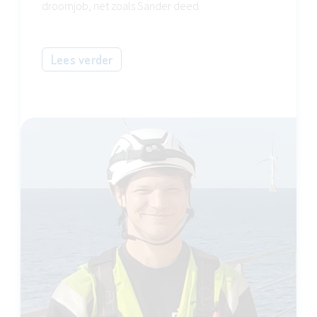
droomjob, net zoals Sander deed.
Lees verder