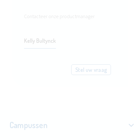
Contacteer onze productmanager
Kelly Bultynck
Stel uw vraag
Campussen