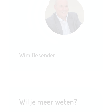
Wim Desender
Wil je meer weten?