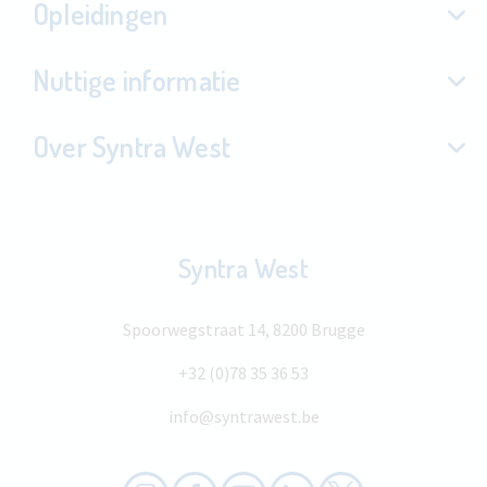
Opleidingen
Nuttige informatie
Over Syntra West
Syntra West
Spoorwegstraat 14, 8200 Brugge
+32 (0)78 35 36 53
info@syntrawest.be