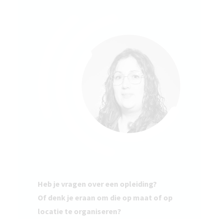
Heb je vragen over een opleiding?
Of denk je eraan om die op maat of op
locatie te organiseren?