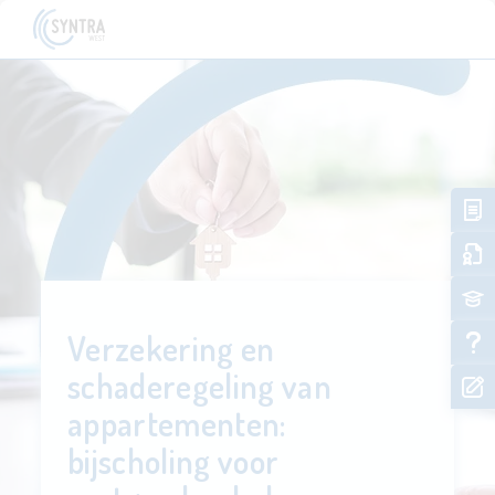
Verzekering en
schaderegeling van
appartementen:
bijscholing voor