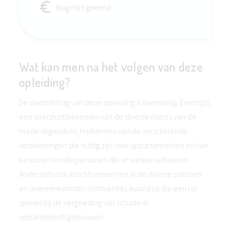
Nog niet gekend
Wat kan men na het volgen van deze
opleiding?
De doelstelling van deze opleiding is tweedelig. Enerzijds
een overzicht bekomen van de diverse risico's van de
mede-eigendom. Herkennen van de verschillende
verzekeringen die nuttig zijn voor appartementen en hun
bewoners en de personen die er werken uitvoeren.
Anderzijds ook inzicht verwerven in de diverse polissen
en overeenkomsten (conventies Assuralia) die een rol
spelen bij de vergoeding van schade in
appartementsgebouwen.