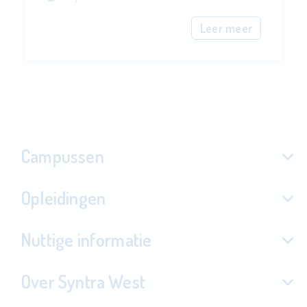
Leer meer
Campussen
Opleidingen
Nuttige informatie
Over Syntra West