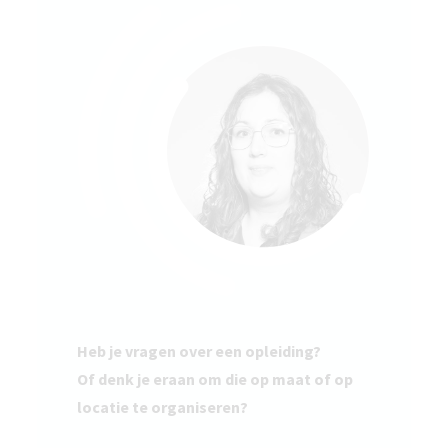
Heb je vragen over een opleiding?
Of denk je eraan om die op maat of op
locatie te organiseren?