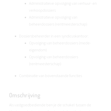
Administratieve opvolging van verhuur- en
verkoopdossiers
Administratieve opvolging van
beheerdossiers (rentmeesterschap)
Dossiersbeheerder in een syndicuskantoor:
Opvolging van beheerdossiers (mede-
eigendom)
Opvolging van beheerdossiers
(rentmeesterschap)
Combinatie van bovenstaande functies
Omschrijving
Als vastgoedbediende ben je de schakel tussen de