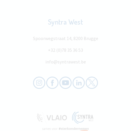
Syntra West
Spoorwegstraat 14, 8200 Brugge
+32 (0)78 35 36 53
info@syntrawest.be