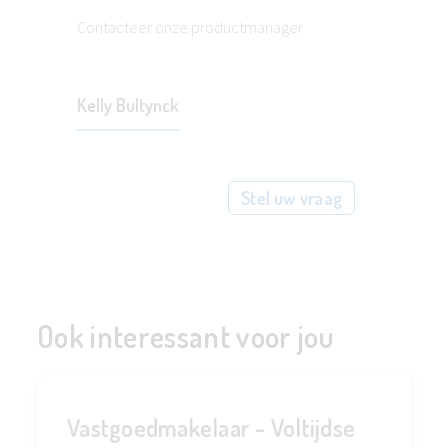
Contacteer onze productmanager
Kelly Bultynck
Stel uw vraag
Ook interessant voor jou
Vastgoedmakelaar - Voltijdse