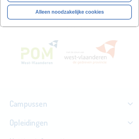
Alleen noodzakelijke cookies
Campussen
Opleidingen