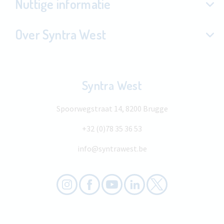
Nuttige informatie
Over Syntra West
Syntra West
Spoorwegstraat 14, 8200 Brugge
+32 (0)78 35 36 53
info@syntrawest.be