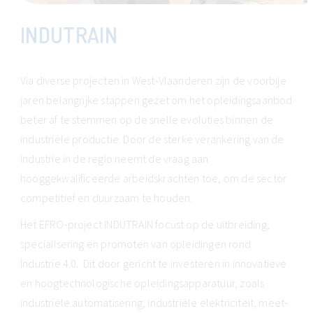
INDUTRAIN
Via diverse projecten in West-Vlaanderen zijn de voorbije
jaren belangrijke stappen gezet om het opleidingsaanbod
beter af te stemmen op de snelle evoluties binnen de
industriële productie. Door de sterke verankering van de
industrie in de regio neemt de vraag aan
hooggekwalificeerde arbeidskrachten toe, om de sector
competitief en duurzaam te houden.
Het EFRO-project INDUTRAIN focust op de uitbreiding,
specialisering en promoten van opleidingen rond
Industrie 4.0. Dit door gericht te investeren in innovatieve
en hoogtechnologische opleidingsapparatuur, zoals
industriële automatisering, industriële elektriciteit, meet-