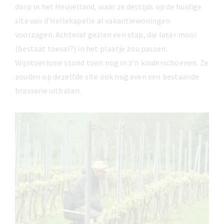
dorp in het Heuvelland, waar ze destijds op de huidige
site van d’Hellekapelle al vakantiewoningen
voorzagen. Achteraf gezien een stap, die later mooi
(bestaat toeval?) in het plaatje zou passen.
Wijntoerisme stond toen nog in z’n kinderschoenen. Ze
zouden op dezelfde site ook nog even een bestaande
brasserie uitbaten.