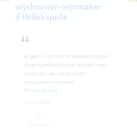
wijnbouwer-wijnmaker
d’Hellekapelle
Ik geef nu zelf mijn praktijkkennis door
als gelegenheidsdocent ‘praktijk oogst
en persen’ aan de cursisten
wijnbouwer-wijnmaker
Michel Dehem
Zaakvoerder