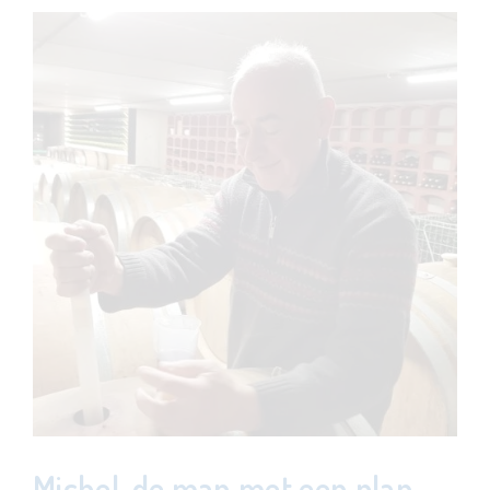
Michel, de man met een plan