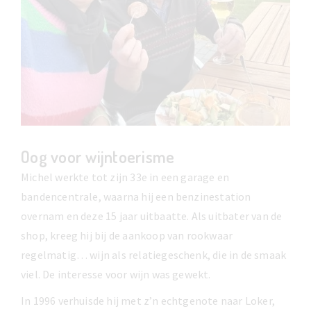
Oog voor wijntoerisme
Michel werkte tot zijn 33e in een garage en
bandencentrale, waarna hij een benzinestation
overnam en deze 15 jaar uitbaatte. Als uitbater van de
shop, kreeg hij bij de aankoop van rookwaar
regelmatig… wijn als relatiegeschenk, die in de smaak
viel. De interesse voor wijn was gewekt.
In 1996 verhuisde hij met z’n echtgenote naar Loker,