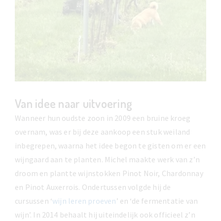
Van idee naar uitvoering
Wanneer hun oudste zoon in 2009 een bruine kroeg
overnam, was er bij deze aankoop een stuk weiland
inbegrepen, waarna het idee begon te gisten om er een
wijngaard aan te planten. Michel maakte werk van z’n
droom en plantte wijnstokken Pinot Noir, Chardonnay
en Pinot Auxerrois. Ondertussen volgde hij de
cursussen ‘
wijn leren proeven
’ en ‘de fermentatie van
wijn’. In 2014 behaalt hij uiteindelijk ook officieel z’n