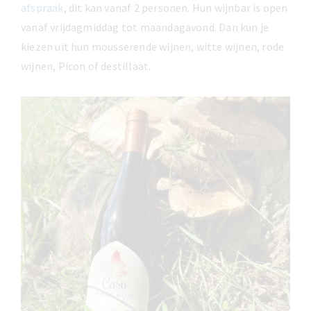
afspraak
, dit kan vanaf 2 personen. Hun wijnbar is open
vanaf vrijdagmiddag tot maandagavond. Dan kun je
kiezen uit hun mousserende wijnen, witte wijnen, rode
wijnen, Picon of destillaat.