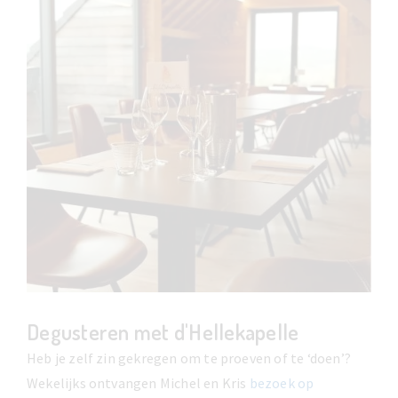
Degusteren met d'Hellekapelle
Heb je zelf zin gekregen om te proeven of te ‘doen’?
Wekelijks ontvangen Michel en Kris
bezoek op