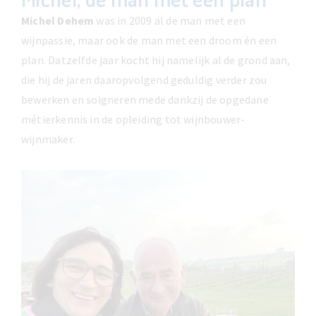
Michel Dehem
was in 2009 al de man met een
wijnpassie, maar ook de man met een droom én een
plan. Datzelfde jaar kocht hij namelijk al de grond aan,
die hij de jaren daaropvolgend geduldig verder zou
bewerken en soigneren mede dankzij de opgedane
métierkennis in de opleiding tot wijnbouwer-
wijnmaker.