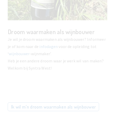
Droom waarmaken als wijnbouwer
Je wil je droom waarmaken als wijnbouwer? Informeer
je of kom naar de
infodagen
voor de opleiding tot
‘
wijnbouwer
-wijnmaker’.
Heb je een andere droom waar je werk wil van maken?
Welkom bij Syntra West!
Ik wil m'n droom waarmaken als wijnbouwer