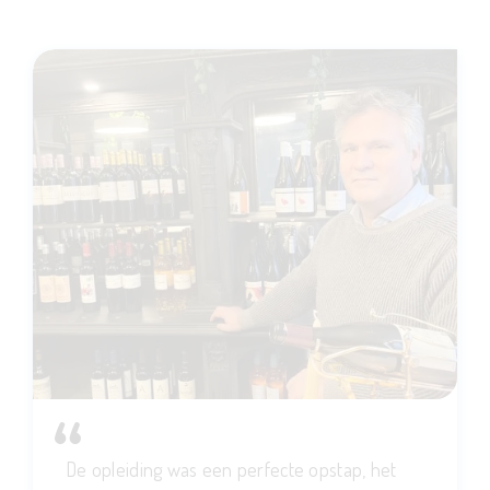
De opleiding was een perfecte opstap, het