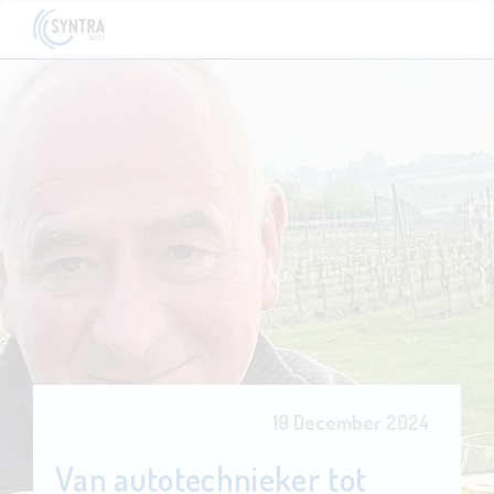
19 December 2024
Van autotechnieker tot