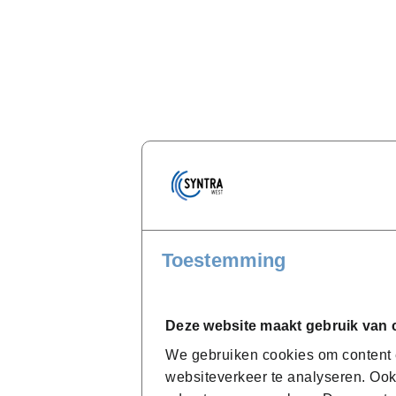
Toestemming
Deze website maakt gebruik van 
We gebruiken cookies om content e
websiteverkeer te analyseren. Ook