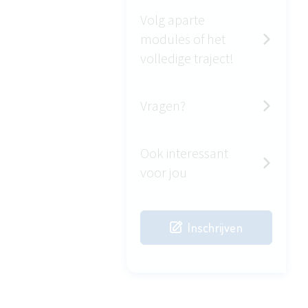
Volg aparte
modules of het
volledige traject!
Vragen?
Ook interessant
voor jou
Inschrijven