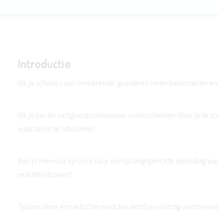
Introductie
Wil je schades aan onroerende goederen leren beoordelen en
Wil je jou als vastgoedprofessional onderscheiden door je te sp
waardevol te adviseren?
Ben je hiervoor op zoek naar een praktijkgerichte opleiding wa
real life situaties?
Tijdens deze 4 praktische modules word je volledig voorbereid