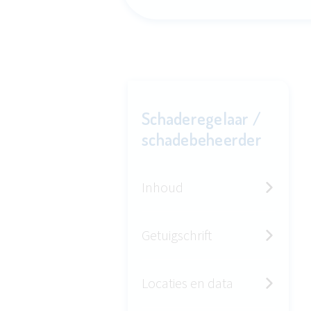
Schaderegelaar /
schadebeheerder
Inhoud
Getuigschrift
Locaties en data