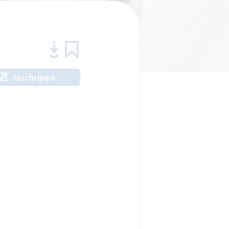
Inschrijven