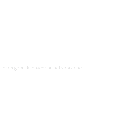
 kunnen gebruik maken van het voorziene