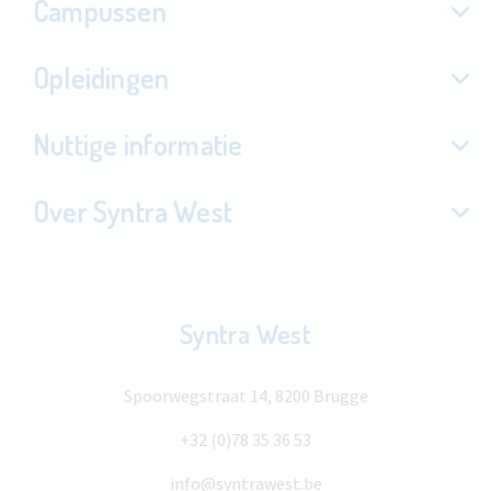
Campussen
Opleidingen
Nuttige informatie
Over Syntra West
Syntra West
Spoorwegstraat 14, 8200 Brugge
+32 (0)78 35 36 53
info@syntrawest.be