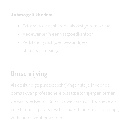
Jobmogelijkheden:
Extra service aanbieden als vastgoedmakelaar
Medewerker in een vastgoedkantoor
Zelfstandig vastgoeddeskundige -
plaatsbeschrijvingen
Omschrijving
Als deskundige plaatsbeschrijvingen sta je in voor de
opmaak van professionele plaatsbeschrijvingen binnen
de vastgoedsector. Dit kan zowel gaan om locatieve als
constructieve plaatsbeschrijvingen binnen een verkoop-,
verhuur- of (ver)bouwproces.