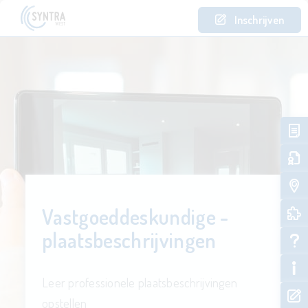
Inschrijven
Vastgoeddeskundige -
plaatsbeschrijvingen
Leer professionele plaatsbeschrijvingen
opstellen