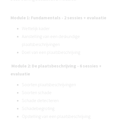
Module 1: Fundamentals - 2 sessies + evaluatie
Wettelijk kader
Aanstelling van een deskundige
plaatsbeschrijvingen
Doel van een plaatsbeschrijving
Module 2: De plaatsbeschrijving - 6 sessies +
evaluatie
Soorten plaatsbeschrijvingen
Soorten schade
Schade detecteren
Schadebegroting
Opstelling van een plaatsbeschrijving