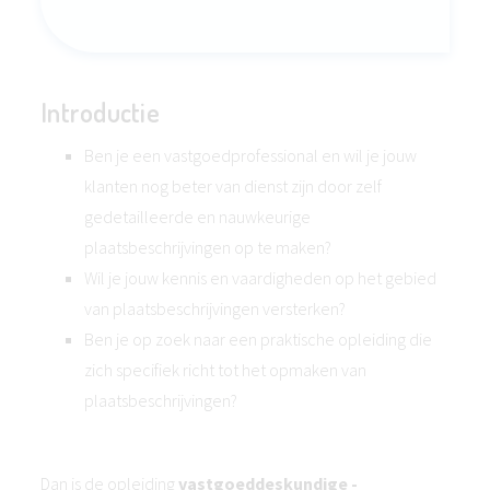
Introductie
Ben je een vastgoedprofessional en wil je jouw
klanten nog beter van dienst zijn door zelf
gedetailleerde en nauwkeurige
plaatsbeschrijvingen op te maken?
Wil je jouw kennis en vaardigheden op het gebied
van plaatsbeschrijvingen versterken?
Ben je op zoek naar een praktische opleiding die
zich specifiek richt tot het opmaken van
plaatsbeschrijvingen?
Dan is de opleiding
vastgoeddeskundige -