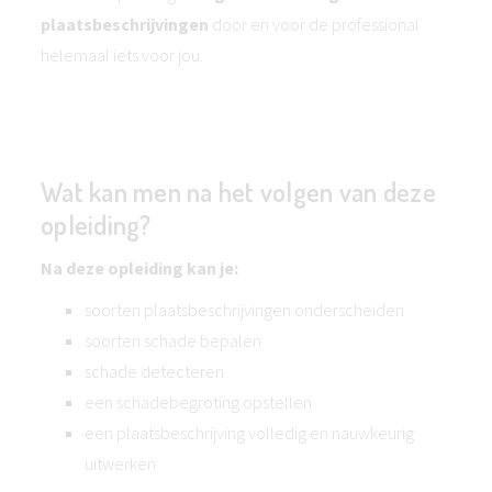
plaatsbeschrijvingen
door en voor de professional
helemaal iets voor jou.
Wat kan men na het volgen van deze
opleiding?
Na deze opleiding kan je:
soorten plaatsbeschrijvingen onderscheiden
soorten schade bepalen
schade detecteren
een schadebegroting opstellen
een plaatsbeschrijving volledig en nauwkeurig
uitwerken