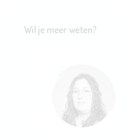
Wil je meer weten?