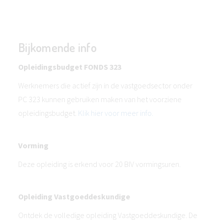
Bijkomende info
Opleidingsbudget FONDS 323
Werknemers die actief zijn in de vastgoedsector onder
PC 323 kunnen gebruiken maken van het voorziene
opleidingsbudget.
Klik hier voor meer info.
Vorming
Deze opleiding is erkend voor 20 BIV vormingsuren.
Opleiding Vastgoeddeskundige
Ontdek de volledige opleiding Vastgoeddeskundige. De