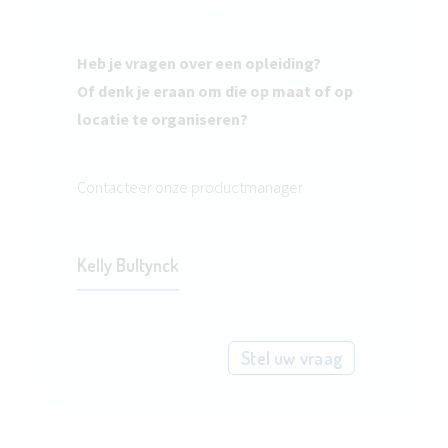
Heb je vragen over een opleiding?
Of denk je eraan om die op maat of op
locatie te organiseren?
Contacteer onze productmanager
Kelly Bultynck
Stel uw vraag