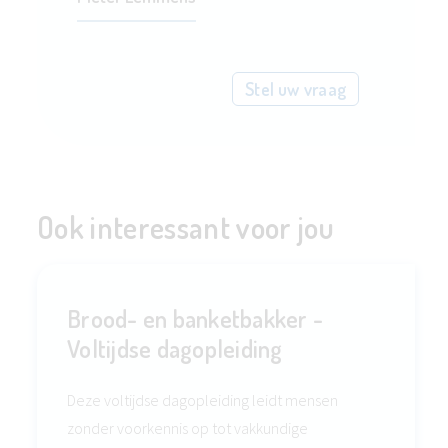
Stel uw vraag
Ook interessant voor jou
Brood- en banketbakker -
Voltijdse dagopleiding
Deze voltijdse dagopleiding leidt mensen
zonder voorkennis op tot vakkundige