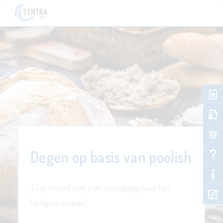
Degen op basis van poolish
Til je brood met een voordeeg naar het
hoogste niveau!