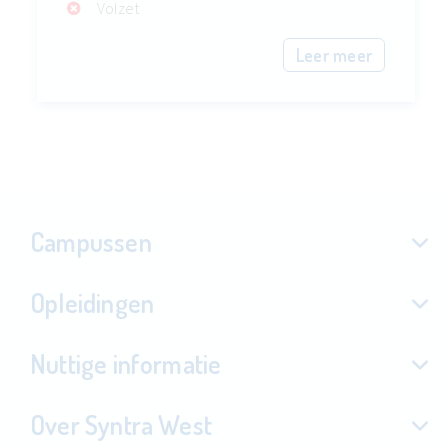
Volzet
Leer meer
Campussen
Opleidingen
Nuttige informatie
Over Syntra West