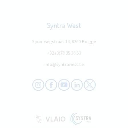
Syntra West
Spoorwegstraat 14, 8200 Brugge
+32 (0)78 35 36 53
info@syntrawest.be