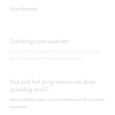
Voorkennis
Toelatingsvoorwaarden
Deze opleiding is toegankelijk voor personen vanaf 18
jaar. Er is geen specifieke voorkennis vereist.
Hoe ziet het programma van deze
opleiding eruit?
Deze opleiding duurt 3 jaar en bestaat uit de volgende
modules: