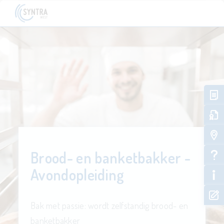
Brood- en banketbakker -
Avondopleiding
Bak met passie: wordt zelfstandig brood- en
banketbakker