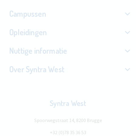
Campussen
Opleidingen
Nuttige informatie
Over Syntra West
Syntra West
Spoorwegstraat 14, 8200 Brugge
+32 (0)78 35 36 53