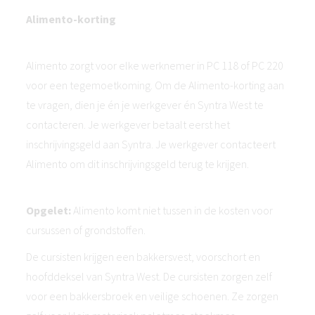
Alimento-korting
Alimento zorgt voor elke werknemer in PC 118 of PC 220
voor een tegemoetkoming. Om de Alimento-korting aan
te vragen, dien je én je werkgever én Syntra West te
contacteren. Je werkgever betaalt eerst het
inschrijvingsgeld aan Syntra. Je werkgever contacteert
Alimento om dit inschrijvingsgeld terug te krijgen.
Opgelet:
Alimento komt niet tussen in de kosten voor
cursussen of grondstoffen.
De cursisten krijgen een bakkersvest, voorschort en
hoofddeksel van Syntra West. De cursisten zorgen zelf
voor een bakkersbroek en veilige schoenen. Ze zorgen