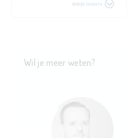
Bekijk lesdata
Wil je meer weten?