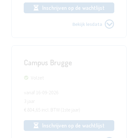
Inschrijven op de wachtlijst
Bekijk lesdata
Campus Brugge
Volzet
vanaf 16-09-2026
3 jaar
€ 804,65 incl. BTW (1ste jaar)
Inschrijven op de wachtlijst