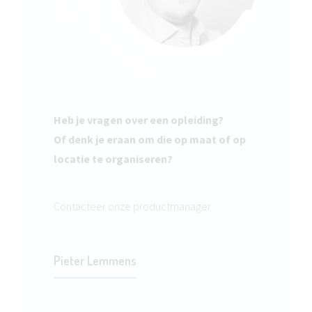
Heb je vragen over een opleiding?
Of denk je eraan om die op maat of op
locatie te organiseren?
Contacteer onze productmanager
Pieter Lemmens