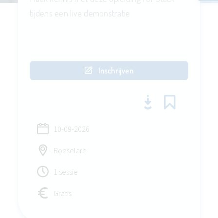
tijdens een live demonstratie
Inschrijven
10-09-2026
Roeselare
1 sessie
Gratis