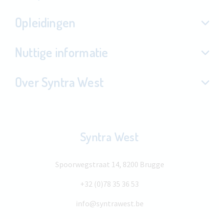
Opleidingen
Nuttige informatie
Over Syntra West
Syntra West
Spoorwegstraat 14, 8200 Brugge
+32 (0)78 35 36 53
info@syntrawest.be