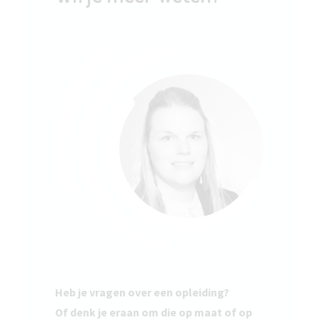
Heb je vragen over een opleiding?
Of denk je eraan om die op maat of op