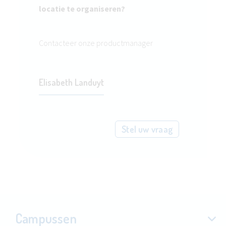
locatie te organiseren?
Contacteer onze productmanager
Elisabeth Landuyt
Stel uw vraag
Campussen