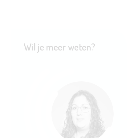
Wil je meer weten?