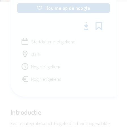
Hou me op de hoogte
Startdatum niet gekend
start
Nog niet gekend
Nog niet gekend
Introductie
Een re-integratiecoach begeleidt arbeidsongeschikte