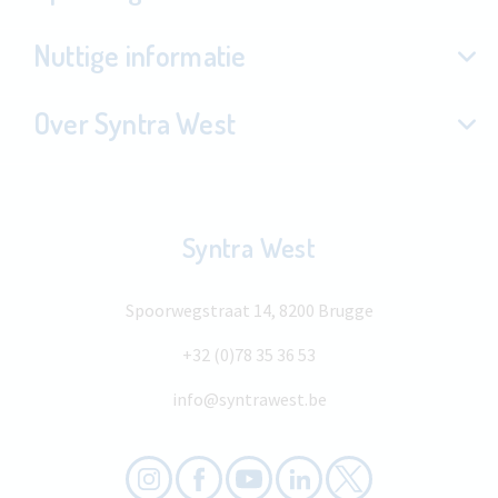
Nuttige informatie
Over Syntra West
Syntra West
Spoorwegstraat 14, 8200 Brugge
+32 (0)78 35 36 53
info@syntrawest.be