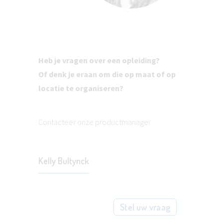
Heb je vragen over een opleiding?
Of denk je eraan om die op maat of op
locatie te organiseren?
Contacteer onze productmanager
Kelly Bultynck
Stel uw vraag