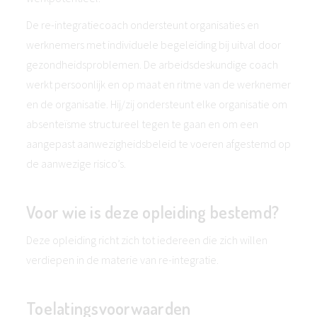
De re-integratiecoach ondersteunt organisaties en
werknemers met individuele begeleiding bij uitval door
gezondheidsproblemen. De arbeidsdeskundige coach
werkt persoonlijk en op maat en ritme van de werknemer
en de organisatie. Hij/zij ondersteunt elke organisatie om
absenteïsme structureel tegen te gaan en om een
aangepast aanwezigheidsbeleid te voeren afgestemd op
de aanwezige risico’s.
Voor wie is deze opleiding bestemd?
Deze opleiding richt zich tot iedereen die zich willen
verdiepen in de materie van re-integratie.
Toelatingsvoorwaarden