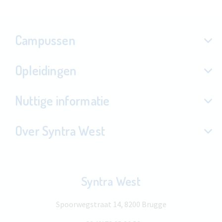
Campussen
Opleidingen
Nuttige informatie
Over Syntra West
Syntra West
Spoorwegstraat 14, 8200 Brugge