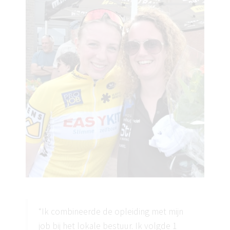
“Ik combineerde de opleiding met mijn
job bij het lokale bestuur. Ik volgde 1