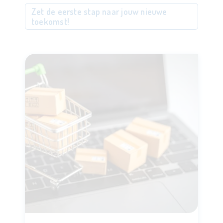
Zet de eerste stap naar jouw nieuwe
toekomst!