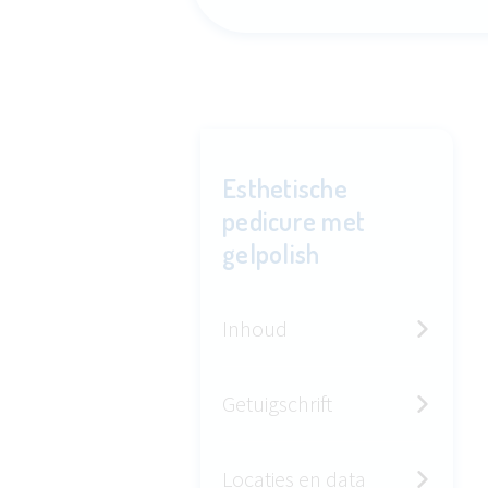
Esthetische
pedicure met
gelpolish
Inhoud
Getuigschrift
Locaties en data