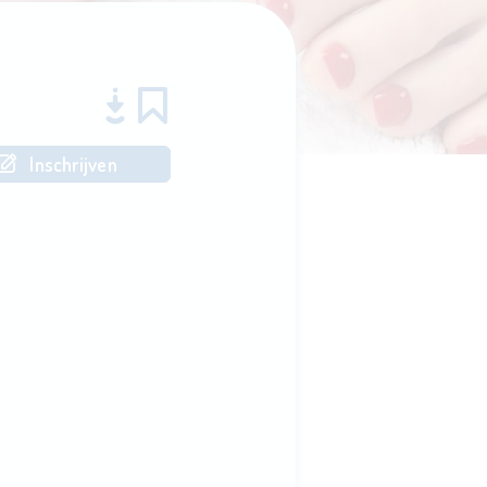
Inschrijven