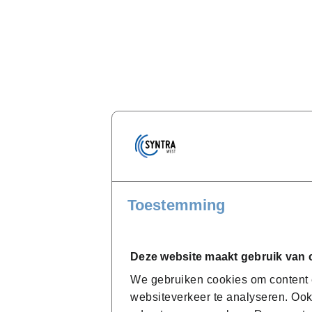
Toestemming
Deze website maakt gebruik van 
We gebruiken cookies om content e
websiteverkeer te analyseren. Ook