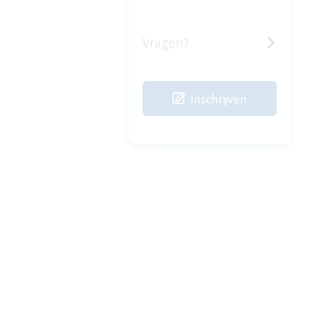
Vragen?
Inschrijven