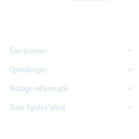
Campussen
Opleidingen
Nuttige informatie
Over Syntra West