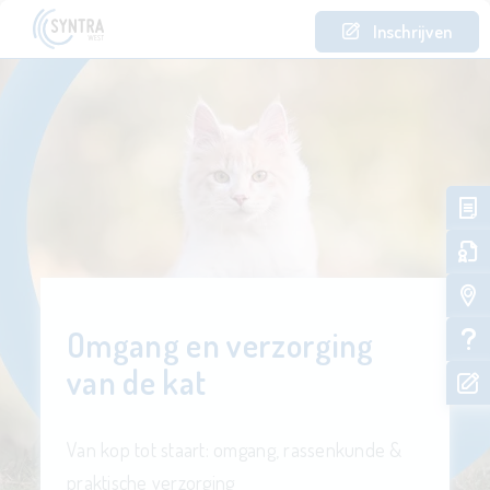
Inschrijven
Omgang en verzorging
van de kat
Van kop tot staart: omgang, rassenkunde &
praktische verzorging