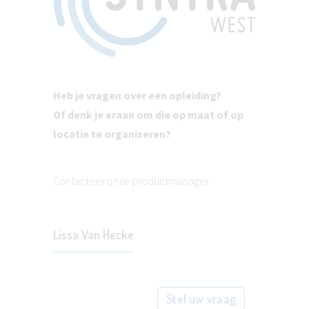
Heb je vragen over een opleiding?
Of denk je eraan om die op maat of op
locatie te organiseren?
Contacteer onze productmanager
Lissa Van Hecke
Stel uw vraag