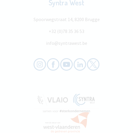
Syntra West
Spoorwegstraat 14, 8200 Brugge
+32 (0)78 35 36 53
info@syntrawest.be