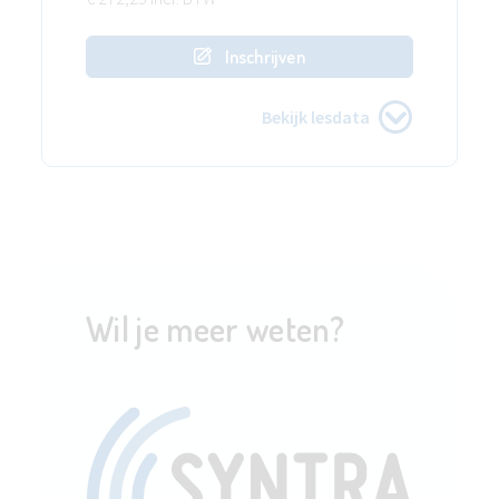
Inschrijven
Bekijk lesdata
Wil je meer weten?