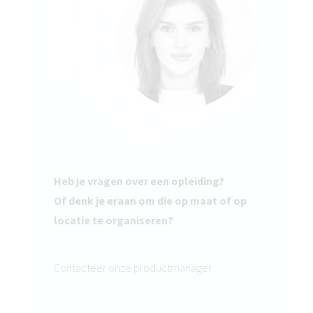
Heb je vragen over een opleiding?
Of denk je eraan om die op maat of op
locatie te organiseren?
Contacteer onze productmanager