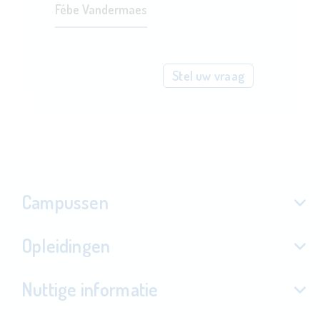
Fébe Vandermaes
Stel uw vraag
Campussen
Opleidingen
Nuttige informatie