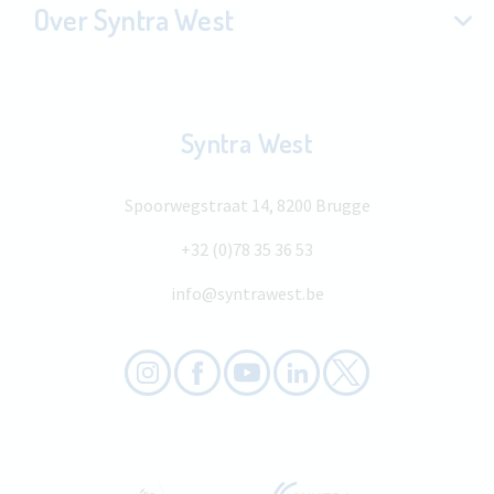
Over Syntra West
Syntra West
Spoorwegstraat 14, 8200 Brugge
+32 (0)78 35 36 53
info@syntrawest.be