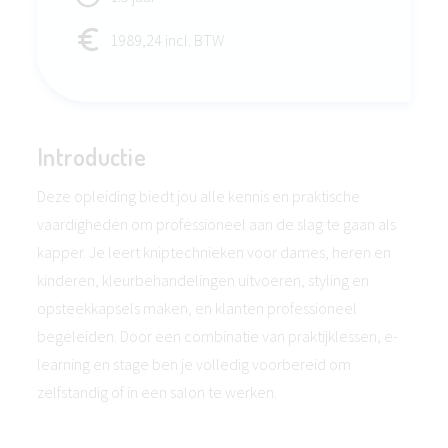
1989,24 incl. BTW
Introductie
Deze opleiding biedt jou alle kennis en praktische
vaardigheden om professioneel aan de slag te gaan als
kapper. Je leert kniptechnieken voor dames, heren en
kinderen, kleurbehandelingen uitvoeren, styling en
opsteekkapsels maken, en klanten professioneel
begeleiden. Door een combinatie van praktijklessen, e-
learning en stage ben je volledig voorbereid om
zelfstandig of in een salon te werken.