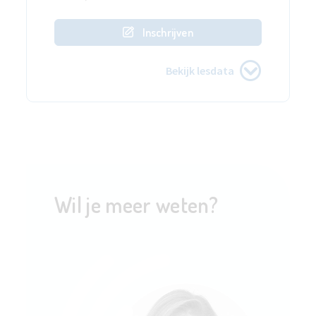
Inschrijven
Bekijk lesdata
Wil je meer weten?