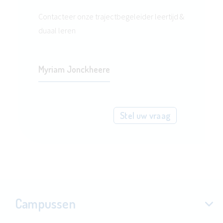
Contacteer onze trajectbegeleider leertijd &
duaal leren
Myriam Jonckheere
Stel uw vraag
Campussen