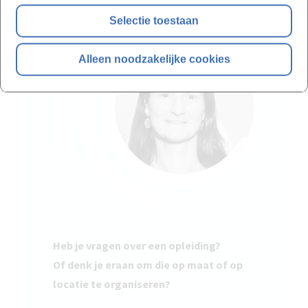
Selectie toestaan
Alleen noodzakelijke cookies
Heb je vragen over een opleiding?
Of denk je eraan om die op maat of op
locatie te organiseren?