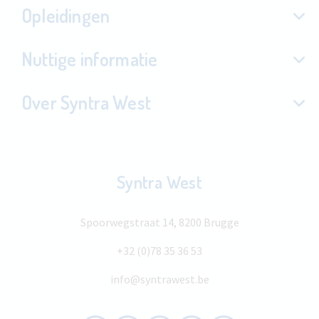
Opleidingen
Nuttige informatie
Over Syntra West
Syntra West
Spoorwegstraat 14, 8200 Brugge
+32 (0)78 35 36 53
info@syntrawest.be