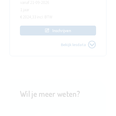
vanaf 21-09-2026
1 jaar
€ 2024,33 incl. BTW
Inschrijven
Bekijk lesdata
Wil je meer weten?