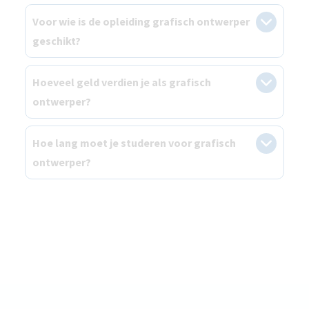
Voor wie is de opleiding grafisch ontwerper
geschikt?
Hoeveel geld verdien je als grafisch
ontwerper?
Hoe lang moet je studeren voor grafisch
ontwerper?