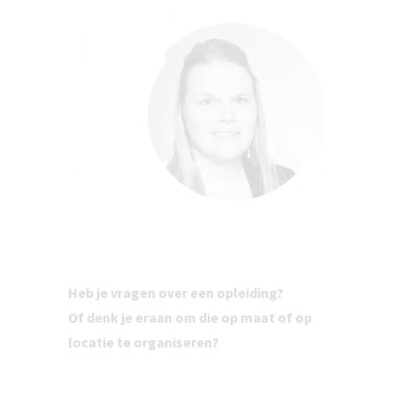
Heb je vragen over een opleiding?
Of denk je eraan om die op maat of op
locatie te organiseren?