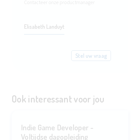
Contacteer onze productmanager
Elisabeth Landuyt
Stel uw vraag
Ook interessant voor jou
Indie Game Developer -
Voltijdse dagopleiding