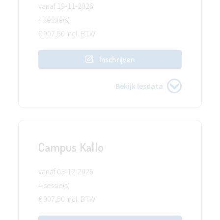
vanaf 19-11-2026
4 sessie(s)
€ 907,50 incl. BTW
Inschrijven
Bekijk lesdata
Campus Kallo
vanaf 03-12-2026
4 sessie(s)
€ 907,50 incl. BTW