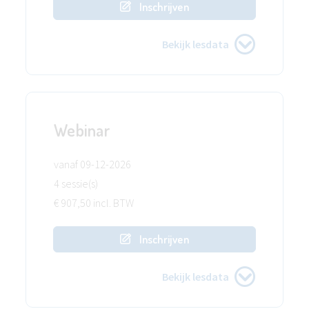
Inschrijven
Bekijk lesdata
Webinar
vanaf 09-12-2026
4 sessie(s)
€ 907,50 incl. BTW
Inschrijven
Bekijk lesdata