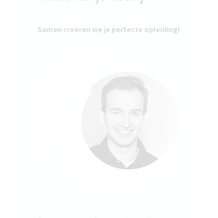
Samen creëren we je perfecte opleiding!