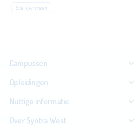
Stel uw vraag
Campussen
Opleidingen
Nuttige informatie
Over Syntra West