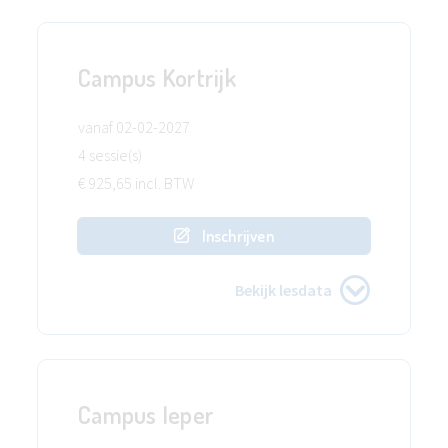
Campus Kortrijk
vanaf 02-02-2027
4 sessie(s)
€ 925,65 incl. BTW
Inschrijven
Bekijk lesdata
Campus Ieper