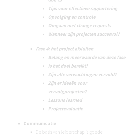
Tips voor effectieve rapportering
Opvolging en controle
Omgaan met change requests
Wanneer zijn projecten succesvol?
Fase 4: het project afsluiten
Belang en meerwaarde van deze fase
Is het doel bereikt?
Zijn alle verwachtingen vervuld?
Zijn er ideeën voor
vervolgprojecten?
Lessons learned
Projectevaluatie
Communicatie
De basis van leiderschap is goede