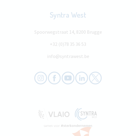
Syntra West
Spoorwegstraat 14, 8200 Brugge
+32 (0)78 35 36 53
info@syntrawest.be