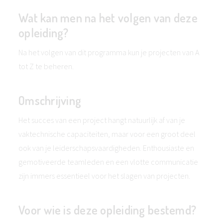
Wat kan men na het volgen van deze
opleiding?
Na het volgen van dit programma kun je projecten van A
tot Z te beheren.
Omschrijving
Het succes van een project hangt natuurlijk af van je
vaktechnische capaciteiten, maar voor een groot deel
ook van je leiderschapsvaardigheden. Enthousiaste en
gemotiveerde teamleden en een vlotte communicatie
zijn immers essentieel voor het slagen van projecten.
Voor wie is deze opleiding bestemd?