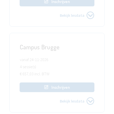
Inschrijven
Bekijk lesdata
Campus Brugge
vanaf 24-11-2026
4 sessie(s)
€ 657,03 incl. BTW
Inschrijven
Bekijk lesdata