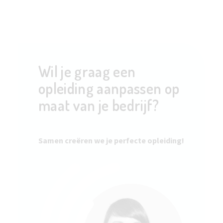
Wil je graag een
opleiding aanpassen op
maat van je bedrijf?
Samen creëren we je perfecte opleiding!