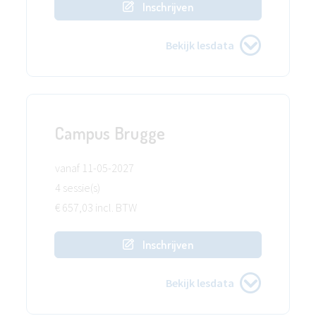
Inschrijven
Bekijk lesdata
Campus Brugge
vanaf 11-05-2027
4 sessie(s)
€ 657,03 incl. BTW
Inschrijven
Bekijk lesdata