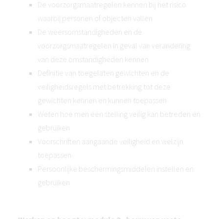
De voorzorgsmaatregelen kennen bij het risico
waarbij personen of objecten vallen
De weersomstandigheden en de
voorzorgsmaatregelen in geval van verandering
van deze omstandigheden kennen
Definitie van toegelaten gewichten en de
veiligheidsregels met betrekking tot deze
gewichten kennen en kunnen toepassen
Weten hoe men een stelling veilig kan betreden en
gebruiken
Voorschriften aangaande veiligheid en welzijn
toepassen
Persoonlijke beschermingsmiddelen instellen en
gebruiken