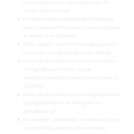
kunnen interpreteren, kunnen toepassen en
kunnen doen toepassen
De voorwaarden inzake toelaatbare beslissing
kennen, kunnen interpreteren, kunnen toepassen
en kunnen doen toepassen
Weten waarom vanuit een risicoanalyse gekozen
kan worden voor het gebruik van een stelling
Weten hoe gecontroleerd moet worden of een
stelling blijft beantwoorden aan de
veiligheidsvoorschriften bepaald in het artikel 15
van het KB
Weten dat de werknemers geen toegang hebben
tot de gedeelten van de stelling die niet
gebruiksklaar zijn
Het montage-, demontage-, en ombouwschema
van de stelling kunnen opstellen en kunnen