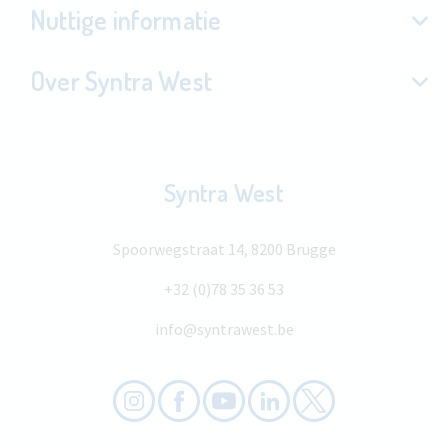
Nuttige informatie
Over Syntra West
Syntra West
Spoorwegstraat 14, 8200 Brugge
+32 (0)78 35 36 53
info@syntrawest.be