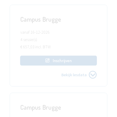
Campus Brugge
vanaf 16-12-2026
4 sessie(s)
€ 657,03 incl. BTW
Inschrijven
Bekijk lesdata
Campus Brugge