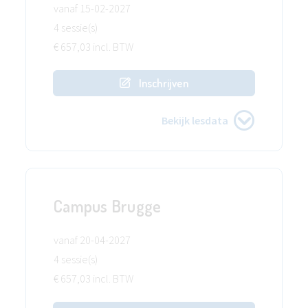
vanaf 15-02-2027
4 sessie(s)
€ 657,03 incl. BTW
Inschrijven
Bekijk lesdata
Campus Brugge
vanaf 20-04-2027
4 sessie(s)
€ 657,03 incl. BTW