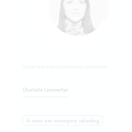
Contacteer onze Commercieel coördinator
Charlotte Lammertyn
Ik wens een incompany opleiding