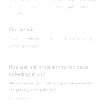
voor personen die steigers gebruiken, opbouwen en
controleren.
Voorkennis
Er is geen voorkennis vereist tijdens de opleiding veilig
werken op hoogte.
Hoe ziet het programma van deze
opleiding eruit?
Werken op hoogte: module 1 - gebruik van vaste
steigers (1/2de dag theorie)
Doestellingen: