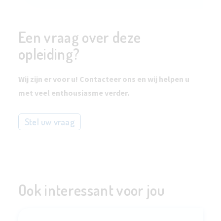
Een vraag over deze
opleiding?
Wij zijn er voor u! Contacteer ons en wij helpen u
met veel enthousiasme verder.
Stel uw vraag
Ook interessant voor jou