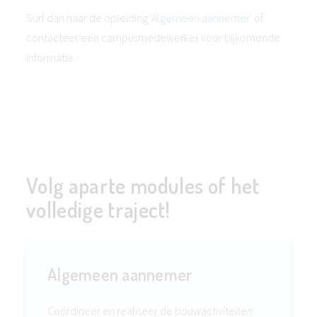
Surf dan naar de opleiding
'Algemeen aannemer'
of
contacteer een campusmedewerker voor bijkomende
informatie.
Volg aparte modules of het
volledige traject!
Algemeen aannemer
Coördineer en realiseer de bouwactiviteiten