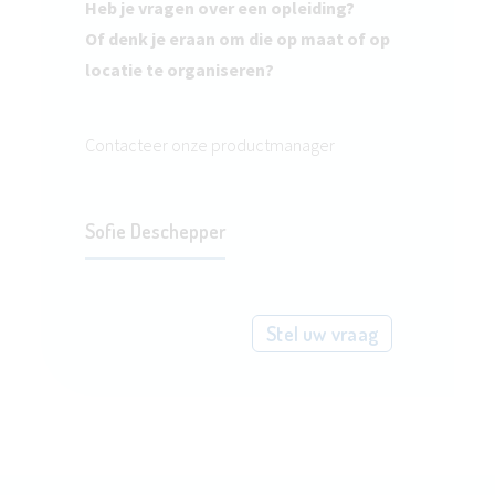
Heb je vragen over een opleiding?
Of denk je eraan om die op maat of op
locatie te organiseren?
Contacteer onze productmanager
Sofie Deschepper
Stel uw vraag