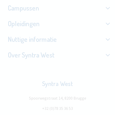
Campussen
Opleidingen
Nuttige informatie
Over Syntra West
Syntra West
Spoorwegstraat 14, 8200 Brugge
+32 (0)78 35 36 53