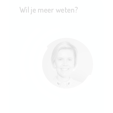
Wil je meer weten?