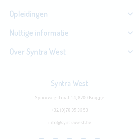
Opleidingen
Nuttige informatie
Over Syntra West
Syntra West
Spoorwegstraat 14, 8200 Brugge
+32 (0)78 35 36 53
info@syntrawest.be