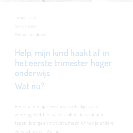
18 nov. 2021
Syntra West
#verder studeren
Help, mijn kind haakt af in
het eerste trimester hoger
onderwijs
Wat nu?
Een studentenjaar verloopt niet altijd zoals
vooropgesteld. Misschien vallen de resultaten
tegen. Is er geen motivatie meer. Of heb je andere
verwachtingen. Wat nu?