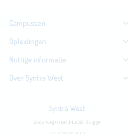
Campussen
Opleidingen
Nuttige informatie
Over Syntra West
Syntra West
Spoorwegstraat 14, 8200 Brugge