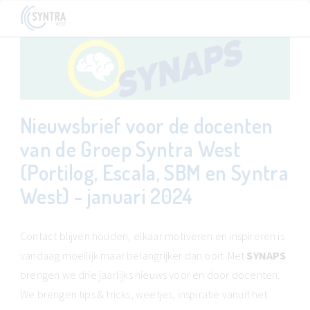
Nieuwsbrief voor de docenten
van de Groep Syntra West
(Portilog, Escala, SBM en Syntra
West) - januari 2024
Contact blijven houden, elkaar motiveren en inspireren is
vandaag moeilijk maar belangrijker dan ooit. Met
SYNAPS
brengen we drie jaarlijks nieuws voor en door docenten.
We brengen tips & tricks, weetjes, inspiratie vanuit het