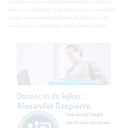
projectbureau en rond ondernemerschap en plaatsen
een docent in de kijker. Maar in deze eerste nieuwsbrief
zeggen we voornamelijk bedankt. Bedankt docenten
voor alle extra inspanningen de afgelopen periode!
Docent in de kijker…
Alexander Despierre
Ook aan het begin
van dit jaar zetten we