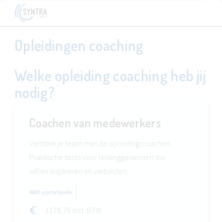
Opleidingen coaching
Welke opleiding coaching heb jij
nodig?
Coachen van medewerkers
Versterk je team met de opleiding coachen.
Praktische tools voor leidinggevenden die
willen inspireren en verbinden.
KMO-portefeuille
1179,75 incl. BTW