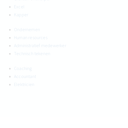
Excel
Kapper
Ondernemen
Human resources
Administratief medewerker
Technisch tekenen
Coaching
Accountant
Elektricien