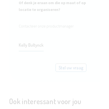
Of denk je eraan om die op maat of op
locatie te organiseren?
Contacteer onze productmanager
Kelly Bultynck
Stel uw vraag
Ook interessant voor jou