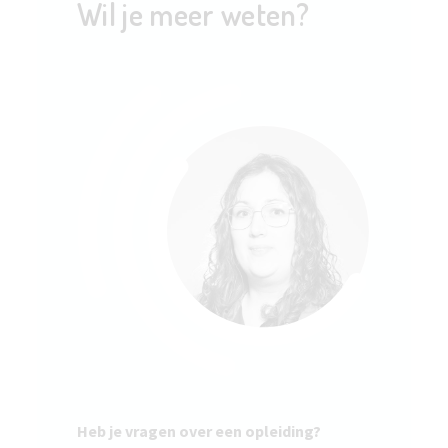
Wil je meer weten?
Heb je vragen over een opleiding?