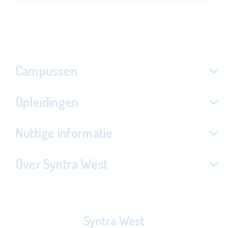
Campussen
Opleidingen
Nuttige informatie
Over Syntra West
Syntra West