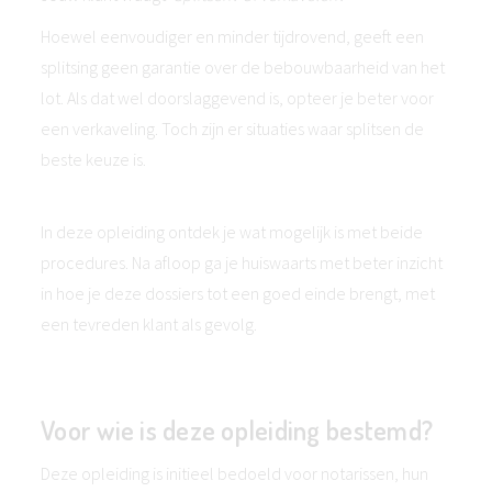
Hoewel eenvoudiger en minder tijdrovend, geeft een
splitsing geen garantie over de bebouwbaarheid van het
lot. Als dat wel doorslaggevend is, opteer je beter voor
een verkaveling. Toch zijn er situaties waar splitsen de
beste keuze is.
In deze opleiding ontdek je wat mogelijk is met beide
procedures. Na afloop ga je huiswaarts met beter inzicht
in hoe je deze dossiers tot een goed einde brengt, met
een tevreden klant als gevolg.
Voor wie is deze opleiding bestemd?
Deze opleiding is initieel bedoeld voor notarissen, hun