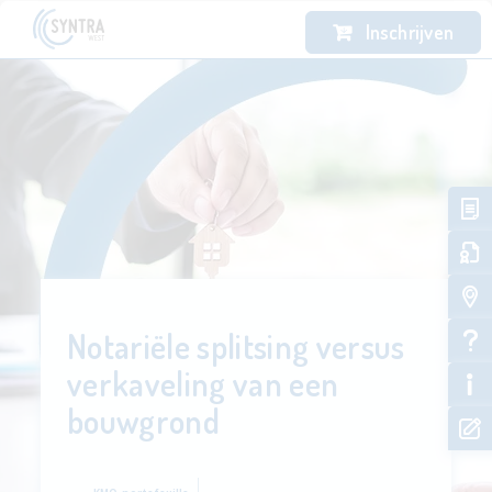
Inschrijven
Notariële splitsing versus
verkaveling van een
bouwgrond