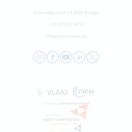
Spoorwegstraat 14, 8200 Brugge
+32 (0)78 35 36 53
info@syntrawest.be