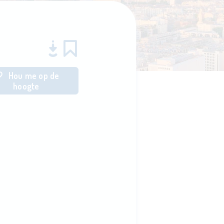
Hou me op de
hoogte