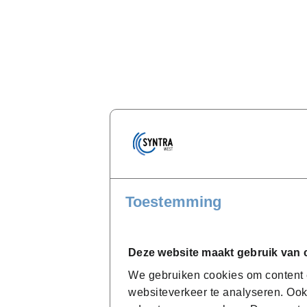
Toestemming
Deze website maakt gebruik van 
We gebruiken cookies om content e
websiteverkeer te analyseren. Ook