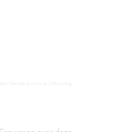
ille? Dan heb je recht op 20% korting.