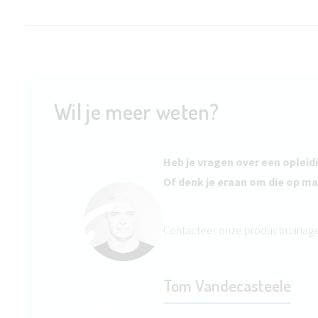
Wil je meer weten?
Heb je vragen over een opleid
Of denk je eraan om die op ma
Contacteer onze productmanag
Tom Vandecasteele