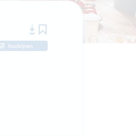
Inschrijven