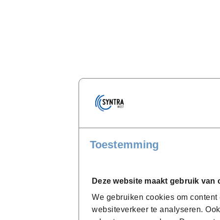
Toestemming
Deze website maakt gebruik van 
We gebruiken cookies om content e
websiteverkeer te analyseren. Ook