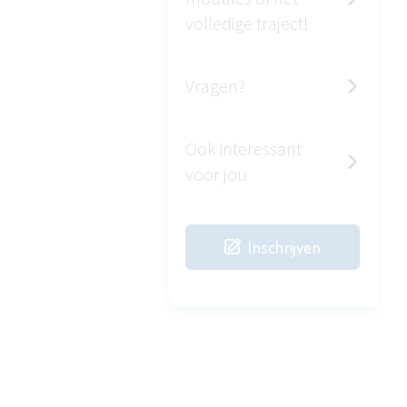
volledige traject!
Vragen?
Ook interessant
voor jou
Inschrijven