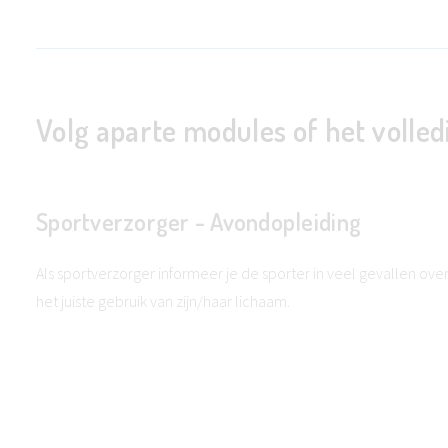
Volg aparte modules of het volledi
Sportverzorger - Avondopleiding
Als sportverzorger informeer je de sporter in veel gevallen ove
het juiste gebruik van zijn/haar lichaam.