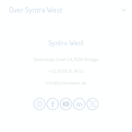
Over Syntra West
Syntra West
Spoorwegstraat 14, 8200 Brugge
+32 (0)78 35 36 53
info@syntrawest.be