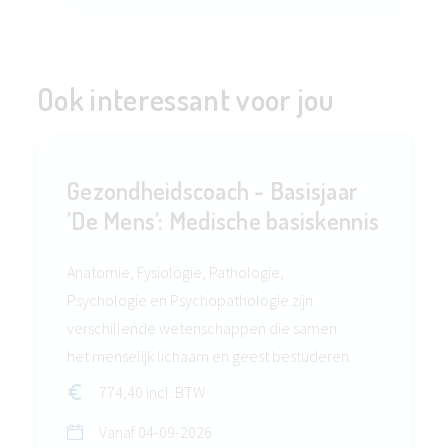
Ook interessant voor jou
Gezondheidscoach - Basisjaar
’De Mens’: Medische basiskennis
Anatomie, Fysiologie, Pathologie,
Psychologie en Psychopathologie zijn
verschillende wetenschappen die samen
het menselijk lichaam en geest bestuderen.
774,40 incl. BTW
Vanaf
04-09-2026