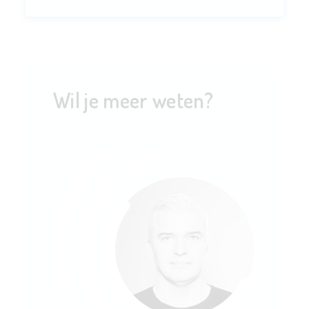
Wil je meer weten?