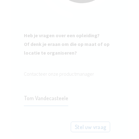
Heb je vragen over een opleiding?
Of denk je eraan om die op maat of op
locatie te organiseren?
Contacteer onze productmanager
Tom Vandecasteele
Stel uw vraag