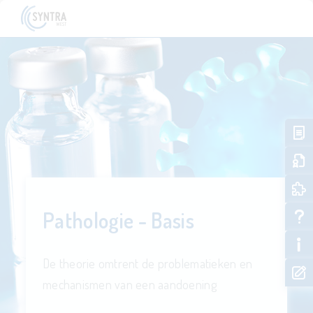
Pathologie - Basis
De theorie omtrent de problematieken en
mechanismen van een aandoening