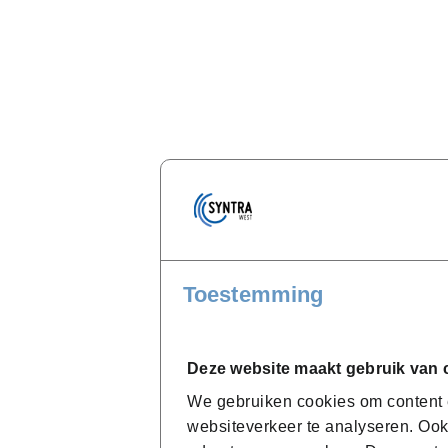
Toestemming
Deze website maakt gebruik van 
We gebruiken cookies om content e
websiteverkeer te analyseren. Ook