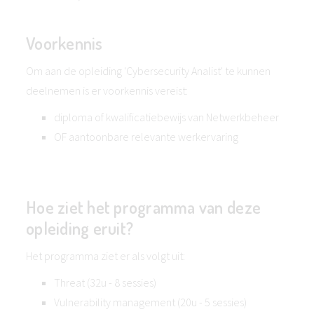
Voorkennis
Om aan de opleiding 'Cybersecurity Analist' te kunnen
deelnemen is er voorkennis vereist:
diploma of kwalificatiebewijs van Netwerkbeheer
OF aantoonbare relevante werkervaring
Hoe ziet het programma van deze
opleiding eruit?
Het programma ziet er als volgt uit:
Threat (32u - 8 sessies)
Vulnerability management (20u - 5 sessies)