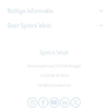
Nuttige informatie
Over Syntra West
Syntra West
Spoorwegstraat 14, 8200 Brugge
+32 (0)78 35 36 53
info@syntrawest.be