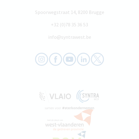
Spoorwegstraat 14, 8200 Brugge
+32 (0)78 35 36 53
info@syntrawest.be