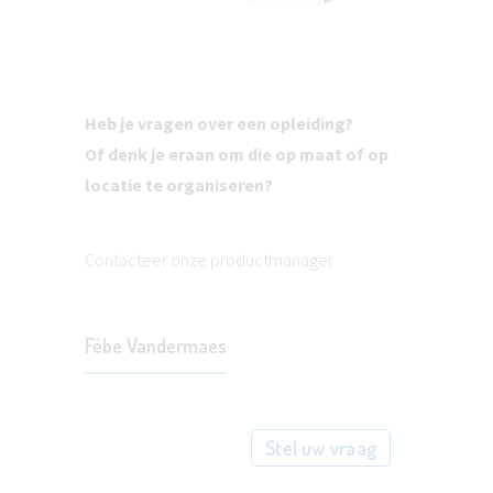
Heb je vragen over een opleiding?
Of denk je eraan om die op maat of op
locatie te organiseren?
Contacteer onze productmanager
Fébe Vandermaes
Stel uw vraag