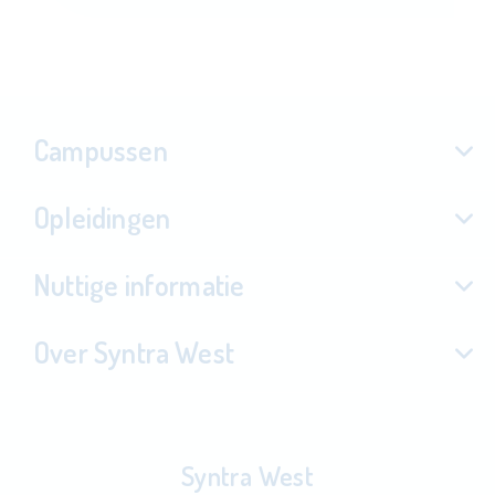
Campussen
Opleidingen
Nuttige informatie
Over Syntra West
Syntra West