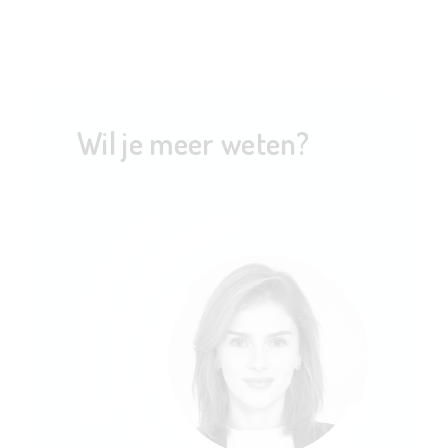
Wil je meer weten?