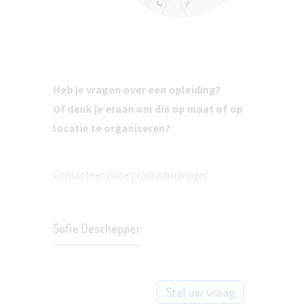
Heb je vragen over een opleiding?
Of denk je eraan om die op maat of op
locatie te organiseren?
Contacteer onze productmanager
Sofie Deschepper
Stel uw vraag