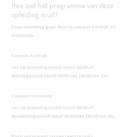
Hoe ziet het programma van deze
opleiding eruit?
Deze opleiding gaat door in campus Kortrijk en
Oostende.
Campus Kortrijk
Les op maandagavond vanaf 28/09 of
dinsdagavond vanaf 29/09 van 18u30 tot 22u.
Campus Oostende
Les op maandagavond vanaf 28/09 of
donderdagavond vanaf 01/10 van 18u30 tot 22u.
Basis polyvalent lassen (eerste jaar)