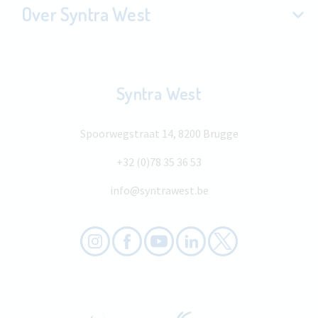
Over Syntra West
Syntra West
Spoorwegstraat 14, 8200 Brugge
+32 (0)78 35 36 53
info@syntrawest.be