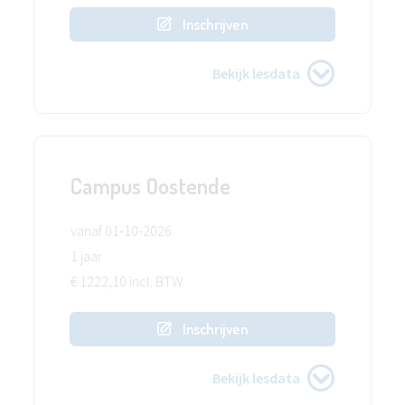
Inschrijven
Bekijk lesdata
Campus Oostende
vanaf 01-10-2026
1 jaar
€ 1222,10 incl. BTW
Inschrijven
Bekijk lesdata