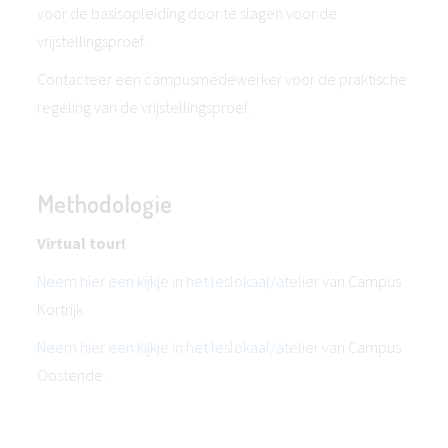
voor de basisopleiding door te slagen voor de
vrijstellingsproef.
Contacteer een campusmedewerker voor de praktische
regeling van de vrijstellingsproef.
Methodologie
Virtual tour!
Neem hier een kijkje in het leslokaal/atelier
van Campus
Kortrijk.
Neem hier een kijkje in het leslokaal/atelier
van Campus
Oostende.