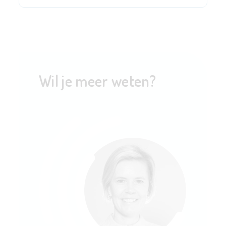
Wil je meer weten?