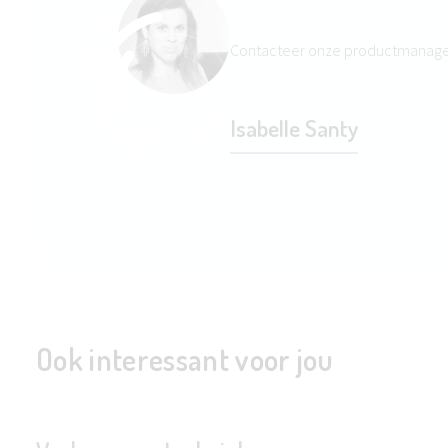
Contacteer onze productmanag
Isabelle Santy
Ook interessant voor jou