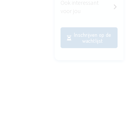
Ook interessant
voor jou
Inschrijven op de
wachtlijst