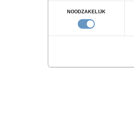
Toestemmingsselectie
NOODZAKELIJK