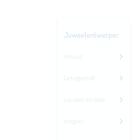
Juweelontwerper
Inhoud
Getuigschrift
Locaties en data
Vragen?