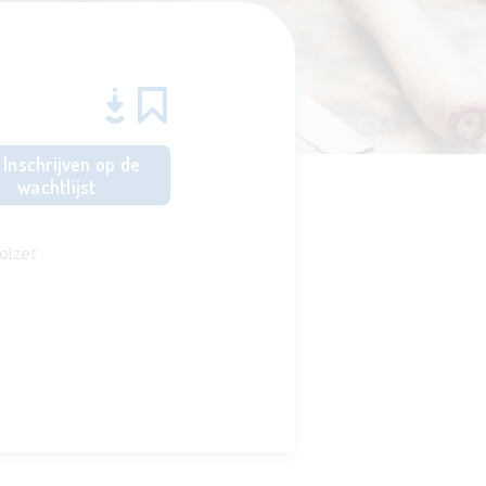
Inschrijven op de
wachtlijst
olzet