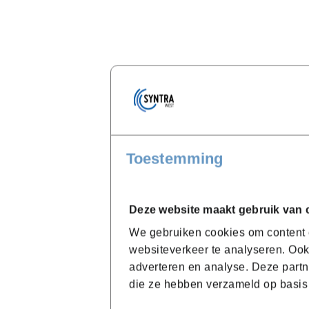
Toestemming
Deze website maakt gebruik van 
We gebruiken cookies om content e
websiteverkeer te analyseren. Ook
adverteren en analyse. Deze partn
die ze hebben verzameld op basis