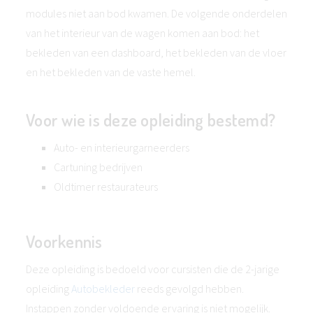
modules niet aan bod kwamen. De volgende onderdelen
van het interieur van de wagen komen aan bod: het
bekleden van een dashboard, het bekleden van de vloer
en het bekleden van de vaste hemel.
Voor wie is deze opleiding bestemd?
Auto- en interieurgarneerders
Cartuning bedrijven
Oldtimer restaurateurs
Voorkennis
Deze opleiding is bedoeld voor cursisten die de 2-jarige
opleiding
Autobekleder
reeds gevolgd hebben.
Instappen zonder voldoende ervaring is niet mogelijk.