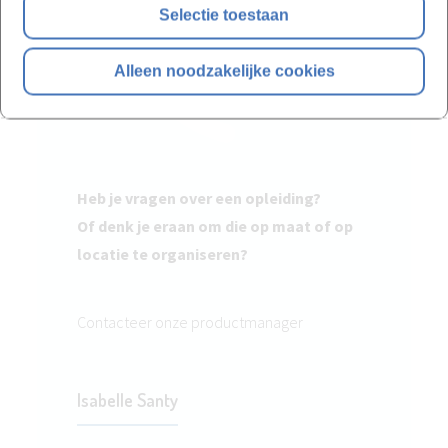
Selectie toestaan
Alleen noodzakelijke cookies
Heb je vragen over een opleiding?
Of denk je eraan om die op maat of op
locatie te organiseren?
Contacteer onze productmanager
Isabelle Santy