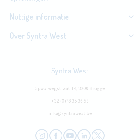
Nuttige informatie
Over Syntra West
Syntra West
Spoorwegstraat 14, 8200 Brugge
+32 (0)78 35 36 53
info@syntrawest.be