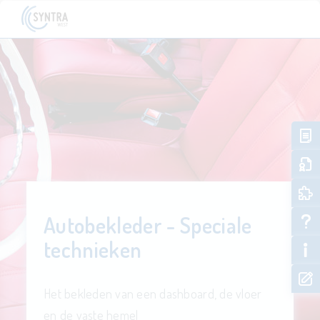
Autobekleder - Speciale
technieken
Het bekleden van een dashboard, de vloer
en de vaste hemel