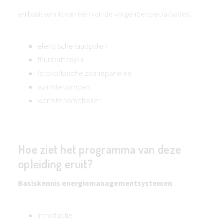
en basiskennis van één van de volgende specialisaties:
elektrische laadpalen
thuisbatterijen
fotovoltaïsche zonnepanelen
warmtepompen
warmtepompboiler
Hoe ziet het programma van deze
opleiding eruit?
Basiskennis energiemanagementsystemen
Introductie