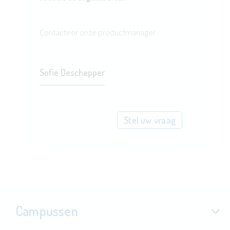
Contacteer onze productmanager
Sofie Deschepper
Stel uw vraag
Campussen