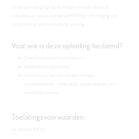
deze opleiding ligt op woningen en dat zowel in
nieuwbouw, renovatie en retrofitting (vervanging van
installaties in een bestaande woning.
Voor wie is deze opleiding bestemd?
Elektrotechnisch installateurs
Installateurs domotica
Installateurs hernieuwbare energie
(zonnepanelen, laadpalen, thuisbatterijen en
warmtepompen)
Toelatingsvoorwaarden
Je bent actief als: