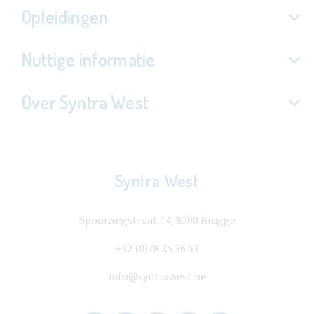
Opleidingen
Nuttige informatie
Over Syntra West
Syntra West
Spoorwegstraat 14, 8200 Brugge
+32 (0)78 35 36 53
info@syntrawest.be