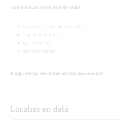
Communicatie met de EMS-klant
Analyseren motivatie van de klant
Gegevens interpreteren
Advies op maat
Afspraken maken
Eindproef (je werkt een praktische case uit)
Locaties en data