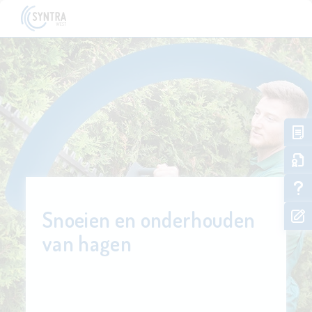
Snoeien en onderhouden
van hagen