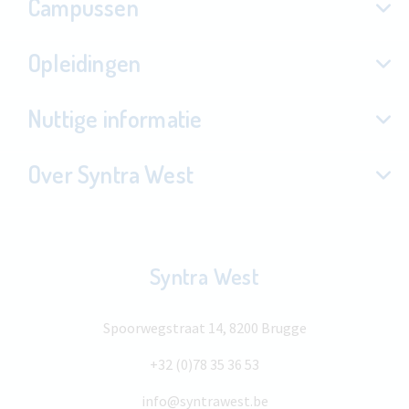
Campussen
Opleidingen
Nuttige informatie
Over Syntra West
Syntra West
Spoorwegstraat 14, 8200 Brugge
+32 (0)78 35 36 53
info@syntrawest.be