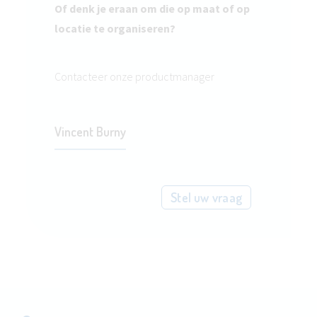
Of denk je eraan om die op maat of op
locatie te organiseren?
Contacteer onze productmanager
Vincent Burny
Stel uw vraag