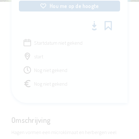
Hou me op de hoogte
Startdatum niet gekend
start
Nog niet gekend
Nog niet gekend
Omschrijving
Hagen vormen een microklimaat en herbergen veel