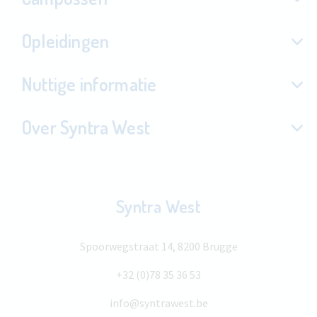
Opleidingen
Nuttige informatie
Over Syntra West
Syntra West
Spoorwegstraat 14, 8200 Brugge
+32 (0)78 35 36 53
info@syntrawest.be