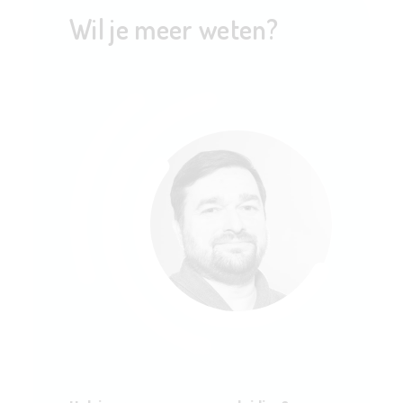
Wil je meer weten?