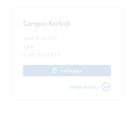
Campus Kortrijk
vanaf 05-10-2026
1 jaar
€ 1887,60 incl. BTW
Inschrijven
Bekijk lesdata