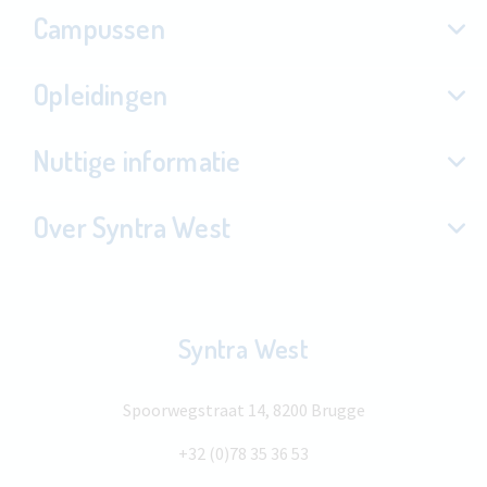
Campussen
Opleidingen
Nuttige informatie
Over Syntra West
Syntra West
Spoorwegstraat 14, 8200 Brugge
+32 (0)78 35 36 53