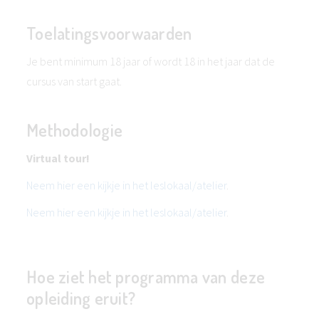
Toelatingsvoorwaarden
Je bent minimum 18 jaar of wordt 18 in het jaar dat de
cursus van start gaat.
Methodologie
Virtual tour!
Neem hier een kijkje in het leslokaal/atelier
.
Neem hier een kijkje in het leslokaal/atelier
.
Hoe ziet het programma van deze
opleiding eruit?