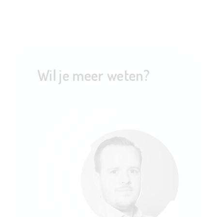
Wil je meer weten?