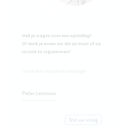
Heb je vragen over een opleiding?
Of denk je eraan om die op maat of op
locatie te organiseren?
Contacteer onze productmanager
Pieter Lemmens
Stel uw vraag