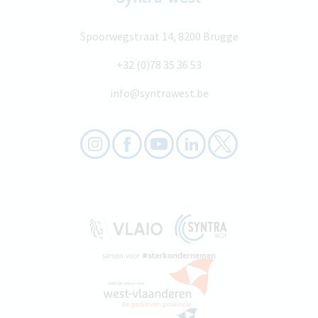
Spoorwegstraat 14, 8200 Brugge
+32 (0)78 35 36 53
info@syntrawest.be