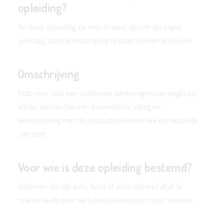
opleiding?
Na deze opleiding zal men in staat zijn om zijn eigen
voertuig, boot of moto terug te laten blinken als nieuw!
Omschrijving
Stap voor stap een spotrepair aanbrengen van begin tot
einde, dat kan! Na een theoretische uitleg en
kennismaking met de producten kunnen we onmiddellijk
van start.
Voor wie is deze opleiding bestemd?
Iedereen die zijn auto, boot of alles wat met aflak te
maken heeft weer wil laten blinken zoals nooit tevoren.