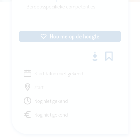
Beroepsspecifieke competenties
Hou me op de hoogte
Startdatum niet gekend
start
Nog niet gekend
Nog niet gekend