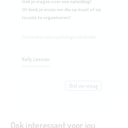
Heb je vragen over een opleiding?
Of denk je eraan om die op maat of op
locatie te organiseren?
Contacteer onze opleidingscoördinator
Kelly Leeman
Stel uw vraag
Ook interessant voor jou