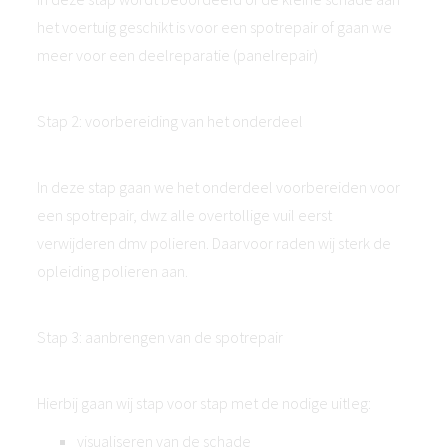
het voertuig geschikt is voor een spotrepair of gaan we
meer voor een deelreparatie (panelrepair)
Stap 2: voorbereiding van het onderdeel
In deze stap gaan we het onderdeel voorbereiden voor
een spotrepair, dwz alle overtollige vuil eerst
verwijderen dmv polieren. Daarvoor raden wij sterk de
opleiding polieren aan.
Stap 3: aanbrengen van de spotrepair
Hierbij gaan wij stap voor stap met de nodige uitleg:
visualiseren van de schade