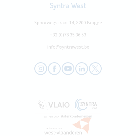
Syntra West
Spoorwegstraat 14, 8200 Brugge
+32 (0)78 35 36 53
info@syntrawest.be