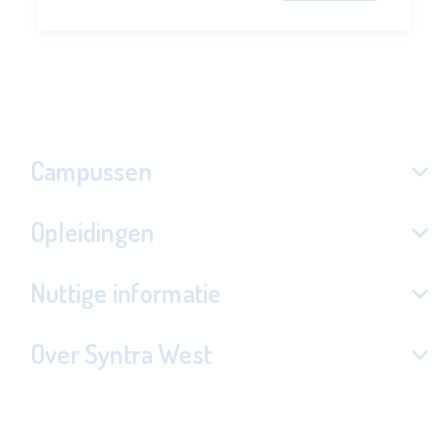
Campussen
Opleidingen
Nuttige informatie
Over Syntra West