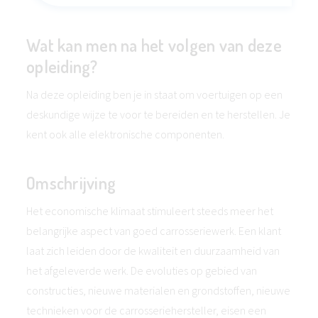
Wat kan men na het volgen van deze
opleiding?
Na deze opleiding ben je in staat om voertuigen op een
deskundige wijze te voor te bereiden en te herstellen. Je
kent ook alle elektronische componenten.
Omschrijving
Het economische klimaat stimuleert steeds meer het
belangrijke aspect van goed carrosseriewerk. Een klant
laat zich leiden door de kwaliteit en duurzaamheid van
het afgeleverde werk. De evoluties op gebied van
constructies, nieuwe materialen en grondstoffen, nieuwe
technieken voor de carrosseriehersteller, eisen een