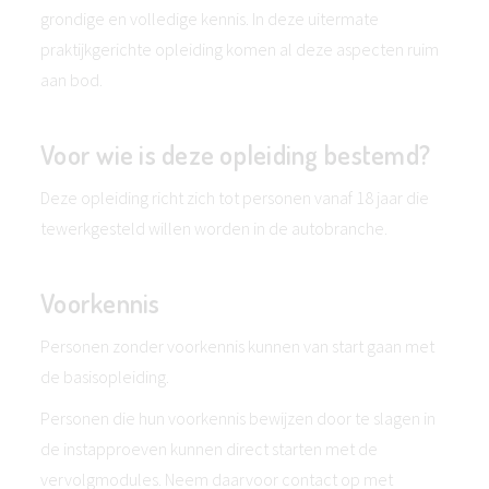
grondige en volledige kennis. In deze uitermate
praktijkgerichte opleiding komen al deze aspecten ruim
aan bod.
Voor wie is deze opleiding bestemd?
Deze opleiding richt zich tot personen vanaf 18 jaar die
tewerkgesteld willen worden in de autobranche.
Voorkennis
Personen zonder voorkennis kunnen van start gaan met
de basisopleiding.
Personen die hun voorkennis bewijzen door te slagen in
de instapproeven kunnen direct starten met de
vervolgmodules. Neem daarvoor contact op met