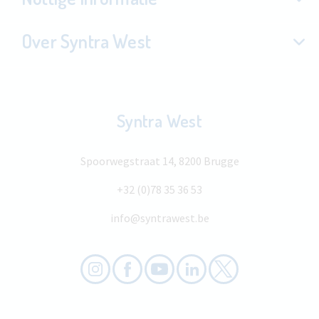
Over Syntra West
Syntra West
Spoorwegstraat 14, 8200 Brugge
+32 (0)78 35 36 53
info@syntrawest.be