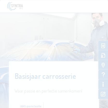
Basisjaar carrosserie
Waar passie en perfectie samenkomen!
KMO-portefeuille