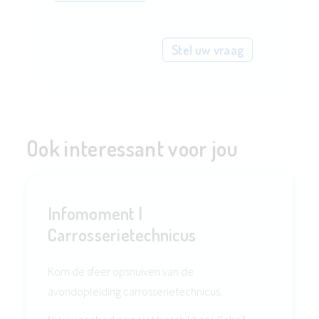
Stel uw vraag
Ook interessant voor jou
Infomoment |
Carrosserietechnicus
Kom de sfeer opsnuiven van de
avondopleiding carrosserietechnicus.