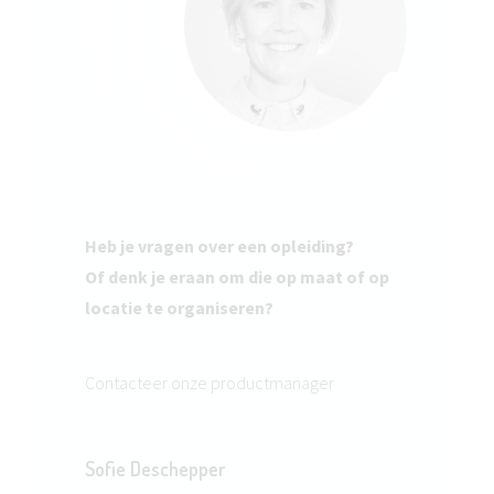
Heb je vragen over een opleiding?
Of denk je eraan om die op maat of op
locatie te organiseren?
Contacteer onze productmanager
Sofie Deschepper