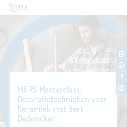
MKRS Masterclass:
Decoratietechnieken voor
Keramiek met Bert
Dedoncker