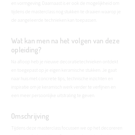
en vormgeving. Daarnaast is er ook de mogelijkheid om
tijdens de masterclass nog stukken te draaien waarop je
de aangeleerde technieken kan toepassen.
Wat kan men na het volgen van deze
opleiding?
Na afloop heb je nieuwe decoratietechnieken ontdekt
en toegepast op je eigen keramische stukken. Je gaat
naar huis met concrete tips, technische inzichten en
inspiratie om je keramisch werk verder te verfijnen en
een meer persoonlijke uitstraling te geven.
Omschrijving
Tijdens deze masterclass focussen we op het decoreren