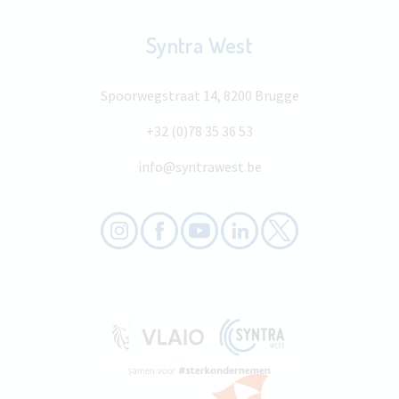
Syntra West
Spoorwegstraat 14, 8200 Brugge
+32 (0)78 35 36 53
info@syntrawest.be