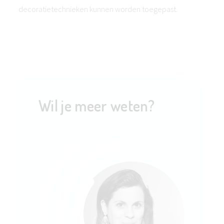
decoratietechnieken kunnen worden toegepast.
Wil je meer weten?