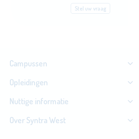
Stel uw vraag
Campussen
Opleidingen
Nuttige informatie
Over Syntra West