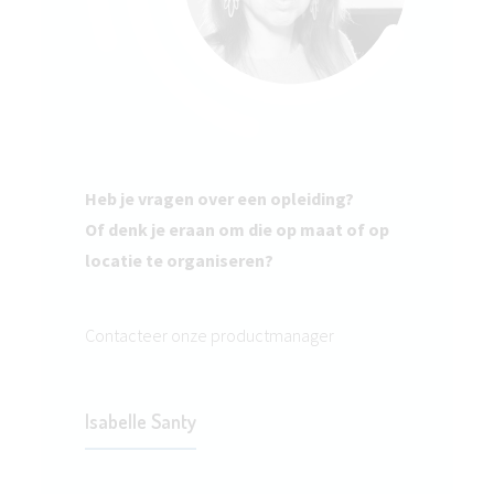
Heb je vragen over een opleiding?
Of denk je eraan om die op maat of op
locatie te organiseren?
Contacteer onze productmanager
Isabelle Santy