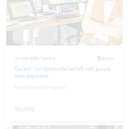
27 mei 2020 - Syntra
6 min.
Docent Tim Vanhoutte vertelt met passie
over expertise
Ideeën visueel vormgeven
lees meer