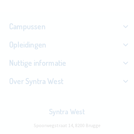
Campussen
Opleidingen
Nuttige informatie
Over Syntra West
Syntra West
Spoorwegstraat 14, 8200 Brugge