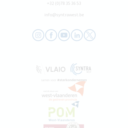
+32 (0)78 35 36 53
info@syntrawest.be