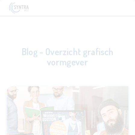
Blog - Overzicht grafisch
vormgever